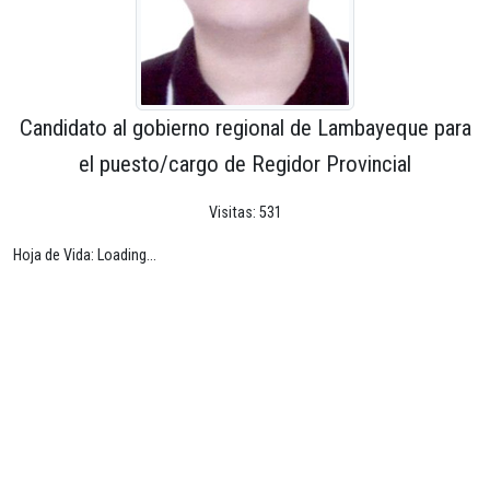
Candidato al gobierno regional de Lambayeque para
el puesto/cargo de Regidor Provincial
Visitas: 531
Hoja de Vida: Loading...