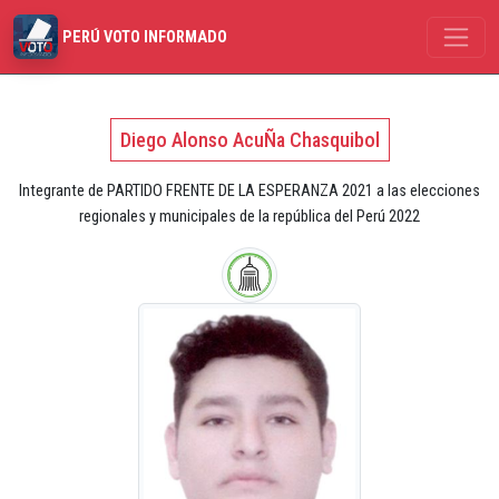
PERÚ VOTO INFORMADO
Diego Alonso AcuÑa Chasquibol
Integrante de PARTIDO FRENTE DE LA ESPERANZA 2021 a las elecciones
regionales y municipales de la república del Perú 2022