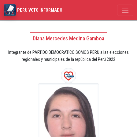
PERÚ VOTO INFORMADO
Diana Mercedes Medina Gamboa
Integrante de PARTIDO DEMOCRATICO SOMOS PERU a las elecciones
regionales y municipales de la república del Perú 2022