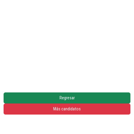
Regresar
Más candidatos