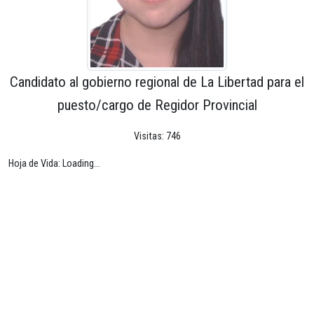
Candidato al gobierno regional de La Libertad para el
puesto/cargo de Regidor Provincial
Visitas: 746
Hoja de Vida: Loading...