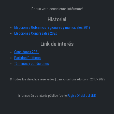
Por un voto consciente ¡infórmate!
Historial
Elecciones Gobiernos regionales y municipales 2018
Elecciones Congresales 2020
Link de interés
Candidatos 2021
Partidos Políticos
Términos y condiciones
© Todos los derechos reservados | peruvotoinformado.com | 2017 - 2025
Información de interés público fuente
Página Oficial del JNE