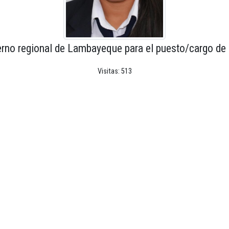
erno regional de Lambayeque para el puesto/cargo de 
Visitas: 513