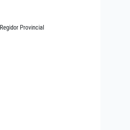
Regidor Provincial