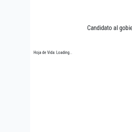
Candidato al gobi
Hoja de Vida: Loading...