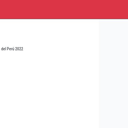
 del Perú 2022