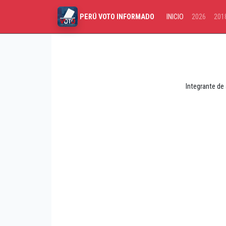
INICIO
2026
201
PERÚ VOTO INFORMADO
Integrante de