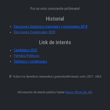
Por un voto consciente ¡infórmate!
Historial
Elecciones Gobiernos regionales y municipales 2018
Elecciones Congresales 2020
Link de interés
Candidatos 2021
Partidos Políticos
Términos y condiciones
© Todos los derechos reservados | peruvotoinformado.com | 2017 - 2025
Información de interés público fuente
Página Oficial del JNE