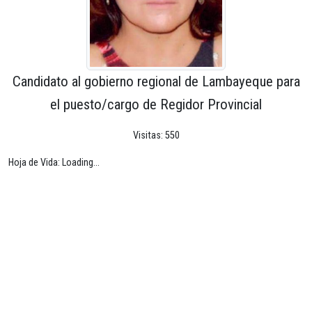
Candidato al gobierno regional de Lambayeque para
el puesto/cargo de Regidor Provincial
Visitas: 550
Hoja de Vida: Loading...