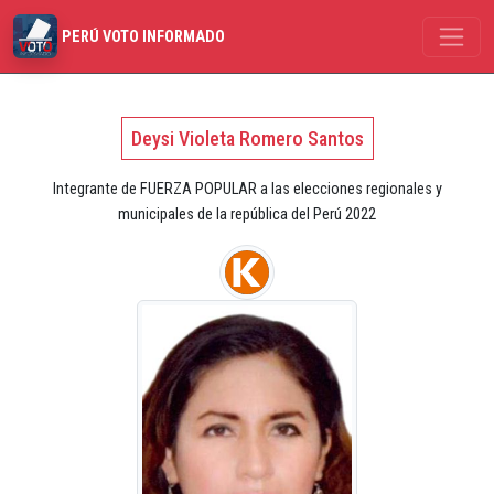
PERÚ VOTO INFORMADO
Deysi Violeta Romero Santos
Integrante de FUERZA POPULAR a las elecciones regionales y
municipales de la república del Perú 2022