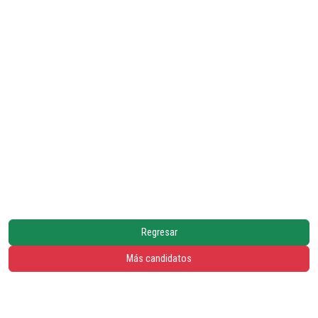
Regresar
Más candidatos