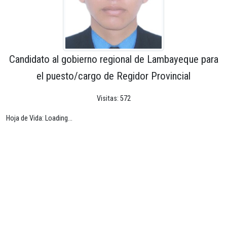
Candidato al gobierno regional de Lambayeque para
el puesto/cargo de Regidor Provincial
Visitas: 572
Hoja de Vida: Loading...