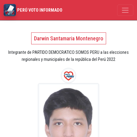
PERÚ VOTO INFORMADO
Darwin Santamaria Montenegro
Integrante de PARTIDO DEMOCRATICO SOMOS PERU a las elecciones
regionales y municipales de la república del Perú 2022