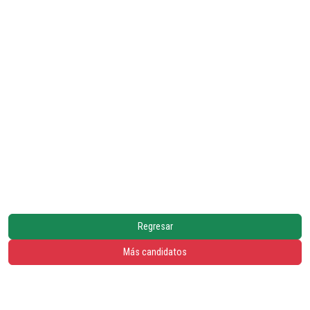
Regresar
Más candidatos