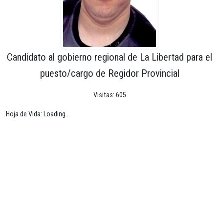
Candidato al gobierno regional de La Libertad para el
puesto/cargo de Regidor Provincial
Visitas: 605
Hoja de Vida: Loading...