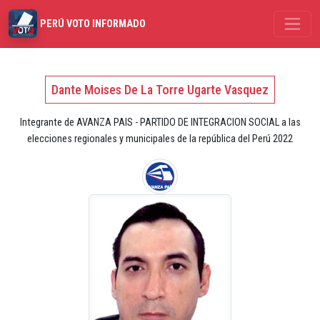
PERÚ VOTO INFORMADO
Dante Moises De La Torre Ugarte Vasquez
Integrante de AVANZA PAIS - PARTIDO DE INTEGRACION SOCIAL a las
elecciones regionales y municipales de la república del Perú 2022