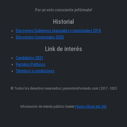
Por un voto consciente ¡infórmate!
Historial
Elecciones Gobiernos regionales y municipales 2018
Elecciones Congresales 2020
Link de interés
Candidatos 2021
Partidos Políticos
Términos y condiciones
© Todos los derechos reservados | peruvotoinformado.com | 2017 - 2025
Información de interés público fuente
Página Oficial del JNE