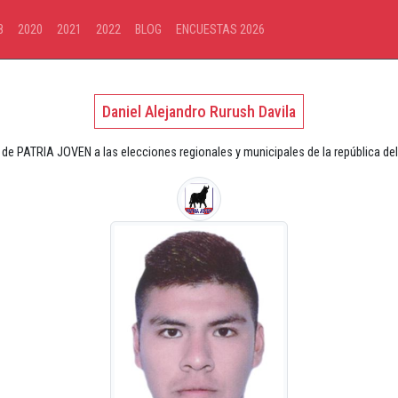
8
2020
2021
2022
BLOG
ENCUESTAS 2026
Daniel Alejandro Rurush Davila
 de PATRIA JOVEN a las elecciones regionales y municipales de la república de