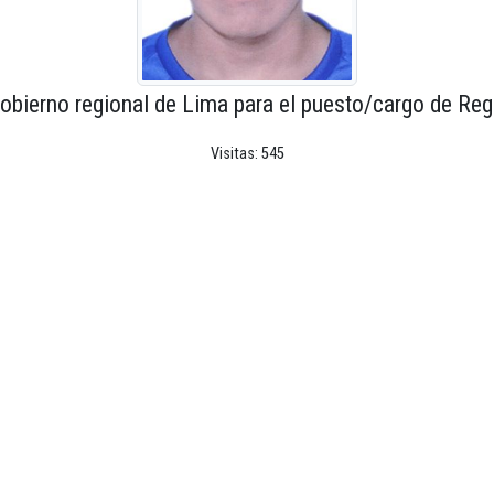
obierno regional de Lima para el puesto/cargo de Reg
Visitas: 545