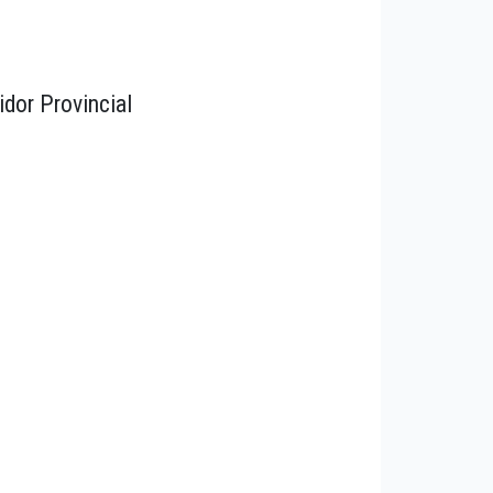
idor Provincial