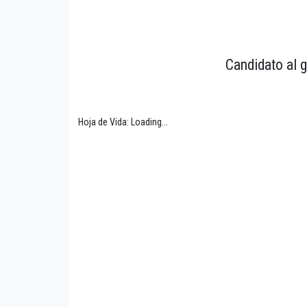
Candidato al g
Hoja de Vida: Loading...