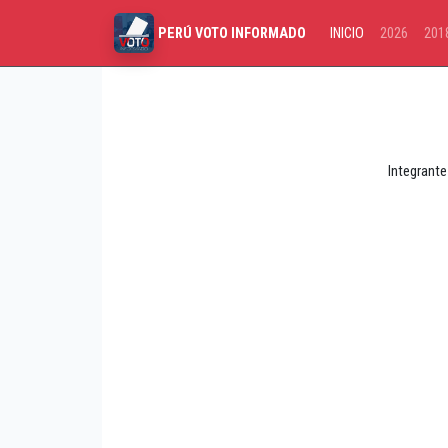
INICIO
2026
201
PERÚ VOTO INFORMADO
Integrante