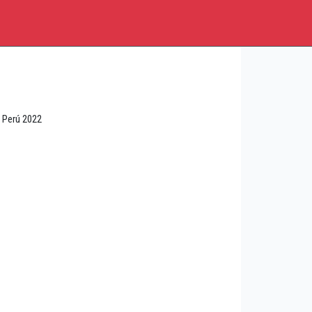
l Perú 2022