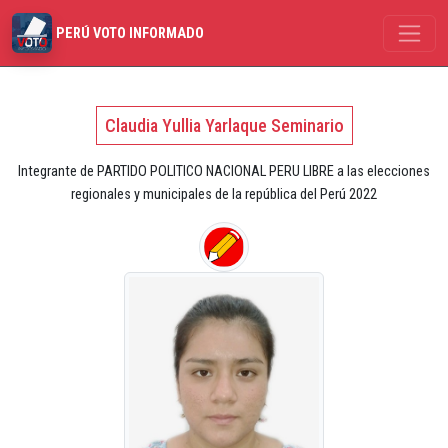
PERÚ VOTO INFORMADO
Claudia Yullia Yarlaque Seminario
Integrante de PARTIDO POLITICO NACIONAL PERU LIBRE a las elecciones
regionales y municipales de la república del Perú 2022