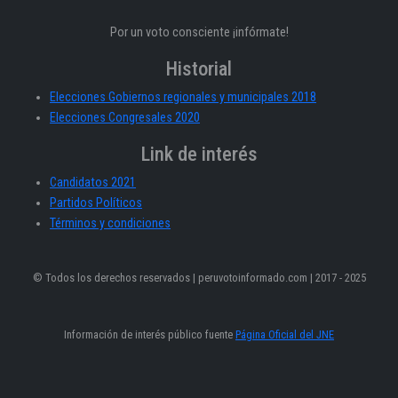
Por un voto consciente ¡infórmate!
Historial
Elecciones Gobiernos regionales y municipales 2018
Elecciones Congresales 2020
Link de interés
Candidatos 2021
Partidos Políticos
Términos y condiciones
© Todos los derechos reservados | peruvotoinformado.com | 2017 - 2025
Información de interés público fuente
Página Oficial del JNE