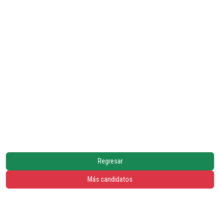
Regresar
Más candidatos