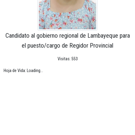
Candidato al gobierno regional de Lambayeque para
el puesto/cargo de Regidor Provincial
Visitas: 553
Hoja de Vida: Loading...