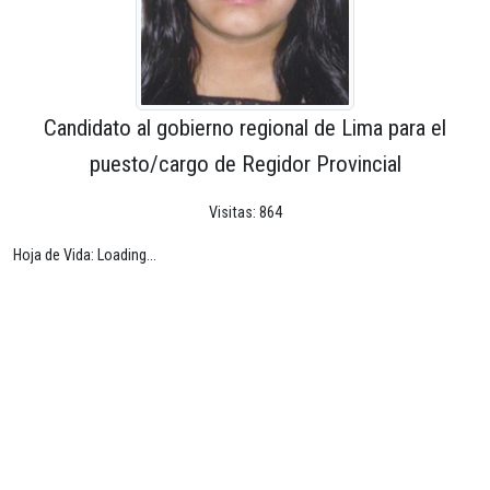
Candidato al gobierno regional de Lima para el
puesto/cargo de Regidor Provincial
Visitas: 864
Hoja de Vida: Loading...