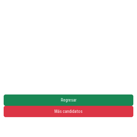
Regresar
Más candidatos