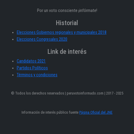
Por un voto consciente ¡infórmate!
Historial
Elecciones Gobiernos regionales y municipales 2018
Elecciones Congresales 2020
Link de interés
Candidatos 2021
Partidos Políticos
Términos y condiciones
© Todos los derechos reservados | peruvotoinformado.com | 2017 - 2025
Información de interés público fuente
Página Oficial del JNE