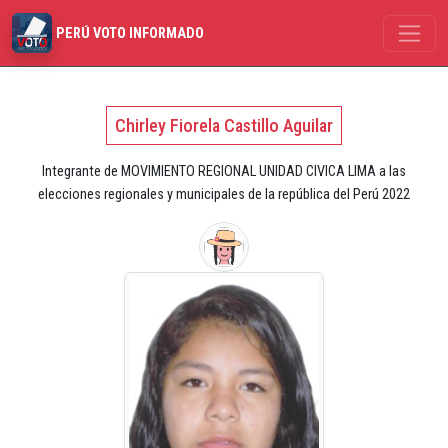
PERÚ VOTO INFORMADO
Chirley Fiorela Castillo Aguilar
Integrante de MOVIMIENTO REGIONAL UNIDAD CIVICA LIMA a las
elecciones regionales y municipales de la república del Perú 2022