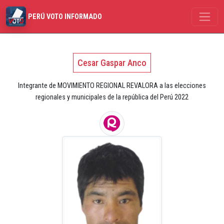
PERÚ VOTO INFORMADO
Cesar Gaspar Anco
Integrante de MOVIMIENTO REGIONAL REVALORA a las elecciones
regionales y municipales de la república del Perú 2022