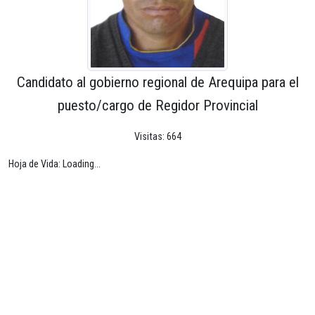
Candidato al gobierno regional de Arequipa para el
puesto/cargo de Regidor Provincial
Visitas: 664
Hoja de Vida: Loading...