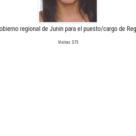
obierno regional de Junin para el puesto/cargo de Reg
Visitas: 573