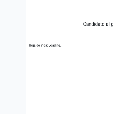
Candidato al g
Hoja de Vida: Loading...