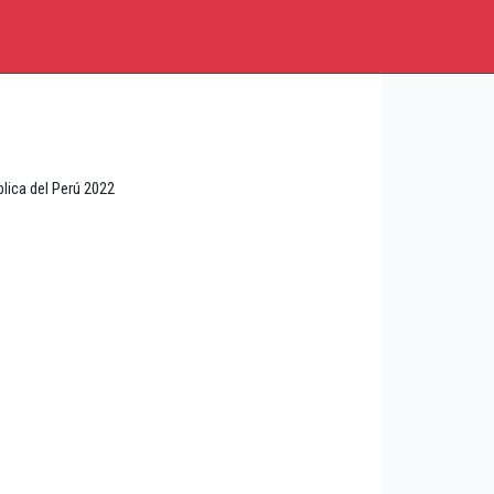
lica del Perú 2022