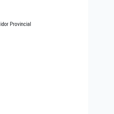
idor Provincial