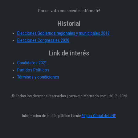
Por un voto consciente ¡infórmate!
Historial
Elecciones Gobiernos regionales y municipales 2018
Elecciones Congresales 2020
Link de interés
Candidatos 2021
Partidos Políticos
Términos y condiciones
© Todos los derechos reservados | peruvotoinformado.com | 2017 - 2025
Información de interés público fuente
Página Oficial del JNE