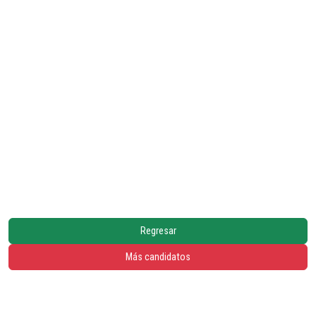
Regresar
Más candidatos