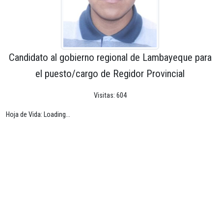
Candidato al gobierno regional de Lambayeque para
el puesto/cargo de Regidor Provincial
Visitas: 604
Hoja de Vida: Loading...