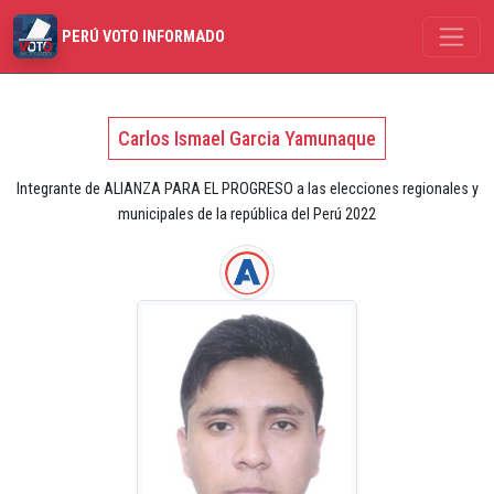
PERÚ VOTO INFORMADO
Carlos Ismael Garcia Yamunaque
Integrante de ALIANZA PARA EL PROGRESO a las elecciones regionales y
municipales de la república del Perú 2022