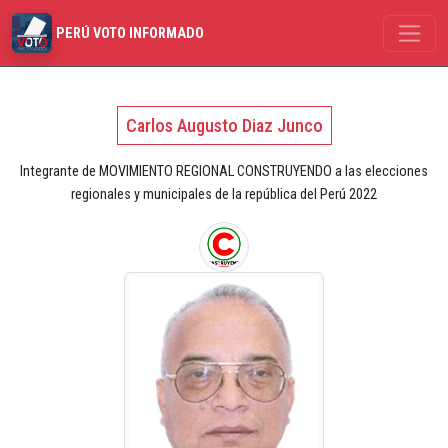
PERÚ VOTO INFORMADO
Carlos Augusto Diaz Junco
Integrante de MOVIMIENTO REGIONAL CONSTRUYENDO a las elecciones
regionales y municipales de la república del Perú 2022