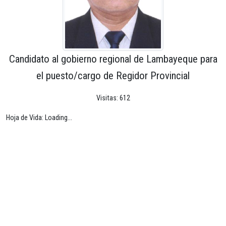
Candidato al gobierno regional de Lambayeque para
el puesto/cargo de Regidor Provincial
Visitas: 612
Hoja de Vida: Loading...