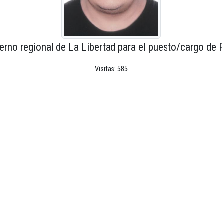
erno regional de La Libertad para el puesto/cargo de 
Visitas: 585