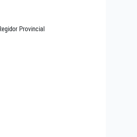
Regidor Provincial