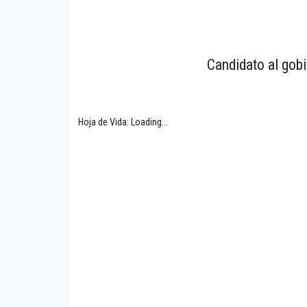
Candidato al gobi
Hoja de Vida: Loading...