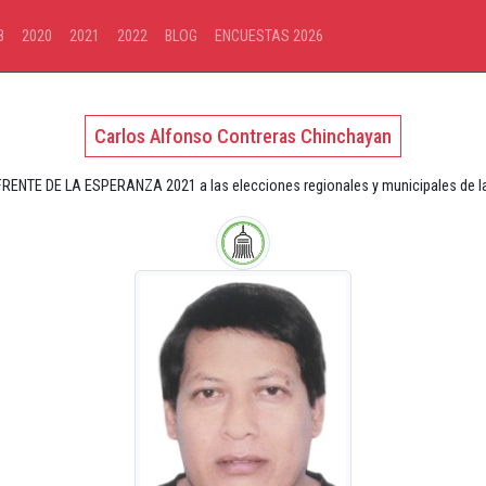
8
2020
2021
2022
BLOG
ENCUESTAS 2026
Carlos Alfonso Contreras Chinchayan
RENTE DE LA ESPERANZA 2021 a las elecciones regionales y municipales de la