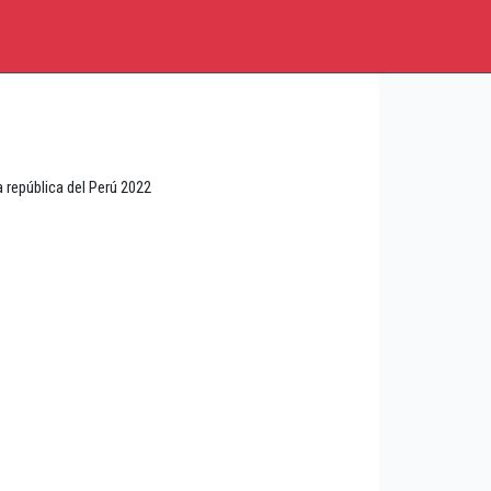
 república del Perú 2022