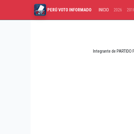
INICIO
2026
201
PERÚ VOTO INFORMADO
Integrante de PARTIDO F