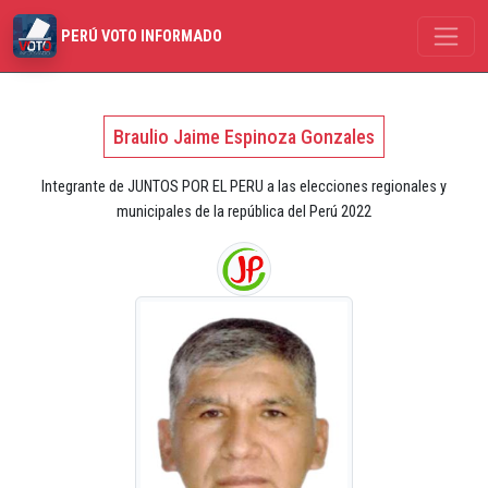
PERÚ VOTO INFORMADO
Braulio Jaime Espinoza Gonzales
Integrante de JUNTOS POR EL PERU a las elecciones regionales y
municipales de la república del Perú 2022