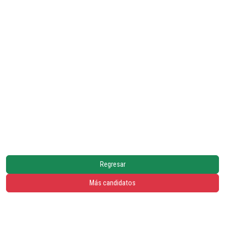
Regresar
Más candidatos