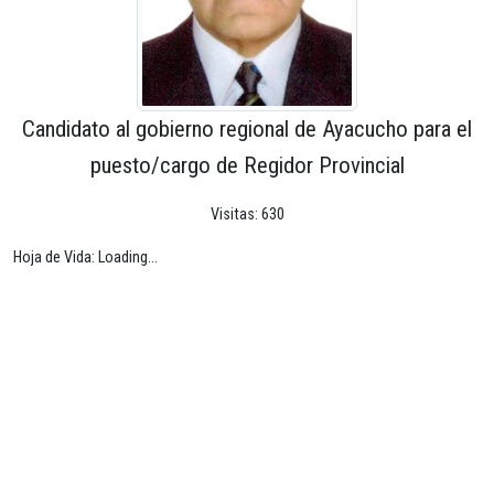
Candidato al gobierno regional de Ayacucho para el
puesto/cargo de Regidor Provincial
Visitas: 630
Hoja de Vida: Loading...