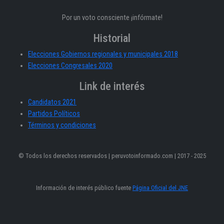
Por un voto consciente ¡infórmate!
Historial
Elecciones Gobiernos regionales y municipales 2018
Elecciones Congresales 2020
Link de interés
Candidatos 2021
Partidos Políticos
Términos y condiciones
© Todos los derechos reservados | peruvotoinformado.com | 2017 - 2025
Información de interés público fuente
Página Oficial del JNE