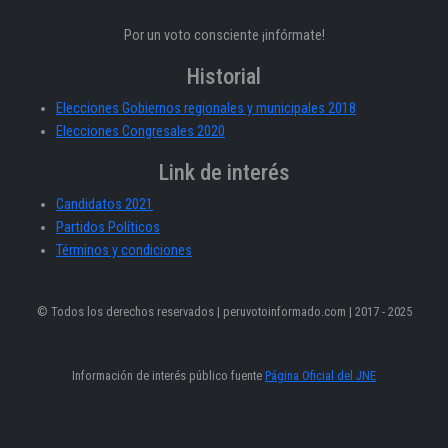
Por un voto consciente ¡infórmate!
Historial
Elecciones Gobiernos regionales y municipales 2018
Elecciones Congresales 2020
Link de interés
Candidatos 2021
Partidos Políticos
Términos y condiciones
© Todos los derechos reservados | peruvotoinformado.com | 2017 - 2025
Información de interés público fuente
Página Oficial del JNE