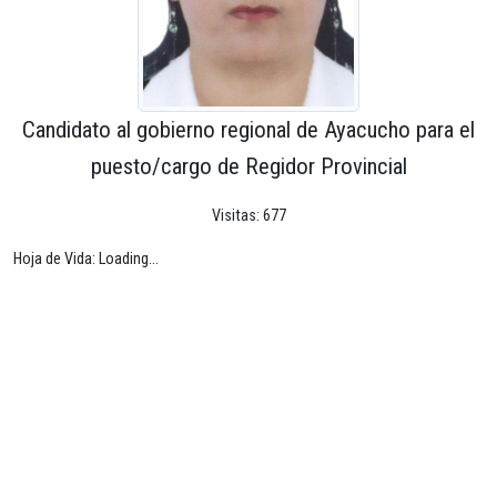
Candidato al gobierno regional de Ayacucho para el
puesto/cargo de Regidor Provincial
Visitas: 677
Hoja de Vida: Loading...