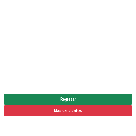
Regresar
Más candidatos