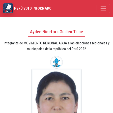
PERÚ VOTO INFORMADO
Aydee Nicefora Guillen Taipe
Integrante de MOVIMIENTO REGIONAL AGUA a las elecciones regionales y
municipales de la república del Perú 2022