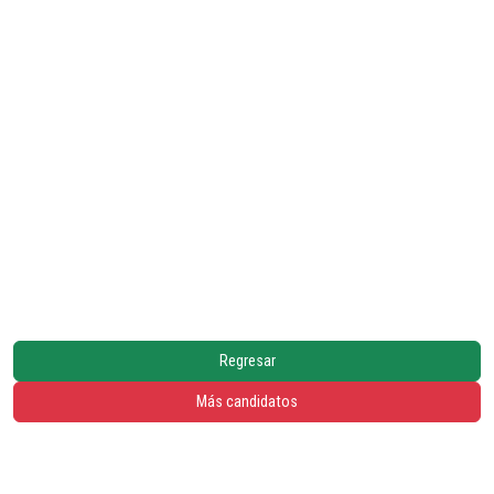
Regresar
Más candidatos