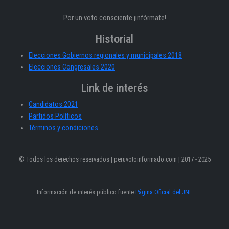
Por un voto consciente ¡infórmate!
Historial
Elecciones Gobiernos regionales y municipales 2018
Elecciones Congresales 2020
Link de interés
Candidatos 2021
Partidos Políticos
Términos y condiciones
© Todos los derechos reservados | peruvotoinformado.com | 2017 - 2025
Información de interés público fuente
Página Oficial del JNE