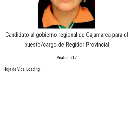
Candidato al gobierno regional de Cajamarca para el
puesto/cargo de Regidor Provincial
Visitas: 617
Hoja de Vida: Loading...