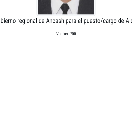
bierno regional de Ancash para el puesto/cargo de Al
Visitas: 700