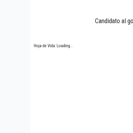
Candidato al go
Hoja de Vida: Loading...