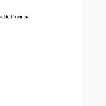
calde Provincial