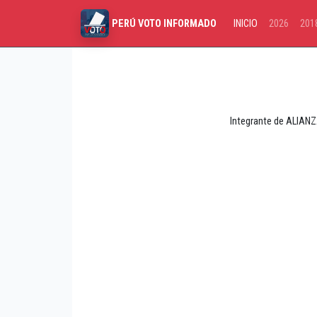
INICIO
2026
201
PERÚ VOTO INFORMADO
Integrante de ALIANZ