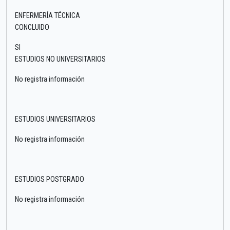
ENFERMERÍA TÉCNICA
CONCLUIDO
SI
ESTUDIOS NO UNIVERSITARIOS
No registra información
ESTUDIOS UNIVERSITARIOS
No registra información
ESTUDIOS POSTGRADO
No registra información