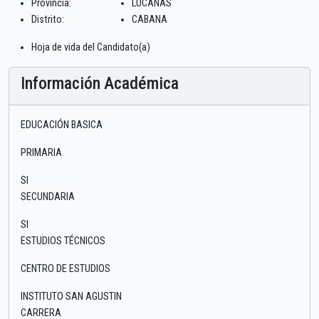
Provincia:
LUCANAS
Distrito:
CABANA
Hoja de vida del Candidato(a)
Información Académica
EDUCACIÓN BASICA
PRIMARIA
SI
SECUNDARIA
SI
ESTUDIOS TÉCNICOS
CENTRO DE ESTUDIOS
INSTITUTO SAN AGUSTIN
CARRERA