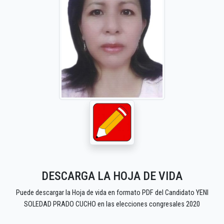
DESCARGA LA HOJA DE VIDA
Puede descargar la Hoja de vida en formato PDF del Candidato YENI
SOLEDAD PRADO CUCHO en las elecciones congresales 2020