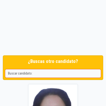
¿Buscas otro candidato?