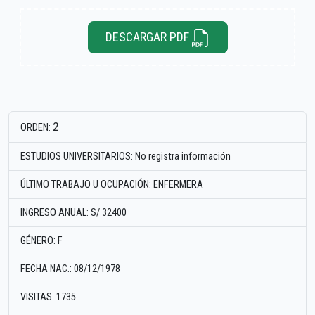
DESCARGAR PDF
2
ORDEN:
ESTUDIOS UNIVERSITARIOS: No registra información
ÚLTIMO TRABAJO U OCUPACIÓN: ENFERMERA
INGRESO ANUAL: S/ 32400
GÉNERO: F
FECHA NAC.: 08/12/1978
VISITAS: 1735