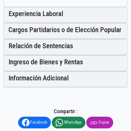
Experiencia Laboral
Cargos Partidarios o de Elección Popular
Relación de Sentencias
Ingreso de Bienes y Rentas
Información Adicional
Compartir :
Facebook
WhatsApp
Copiar