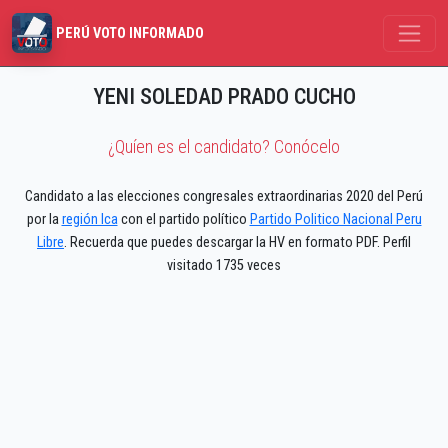
PERÚ VOTO INFORMADO
YENI SOLEDAD PRADO CUCHO
¿Quíen es el candidato? Conócelo
Candidato a las elecciones congresales extraordinarias 2020 del Perú
por la
región Ica
con el partido político
Partido Politico Nacional Peru
Libre
. Recuerda que puedes descargar la HV en formato PDF. Perfil
visitado 1735 veces