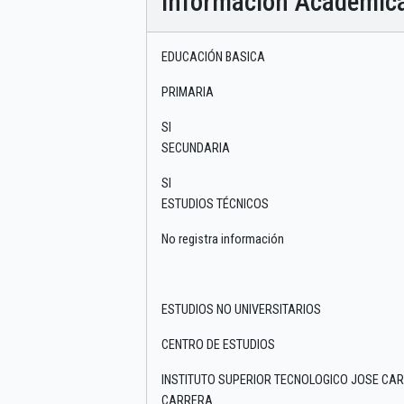
Información Académic
EDUCACIÓN BASICA
PRIMARIA
SI
SECUNDARIA
SI
ESTUDIOS TÉCNICOS
No registra información
ESTUDIOS NO UNIVERSITARIOS
CENTRO DE ESTUDIOS
INSTITUTO SUPERIOR TECNOLOGICO JOSE CA
CARRERA