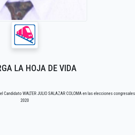
GA LA HOJA DE VIDA
F del Candidato WALTER JULIO SALAZAR COLOMA en las elecciones congresales
2020