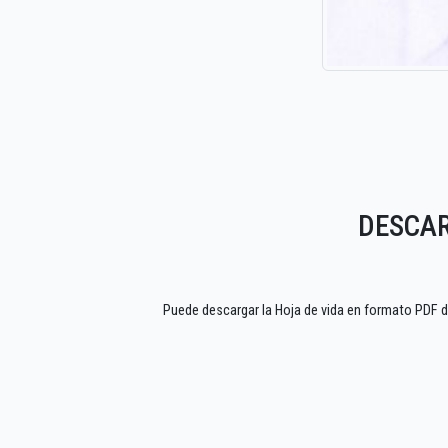
DESCAR
Puede descargar la Hoja de vida en formato PD