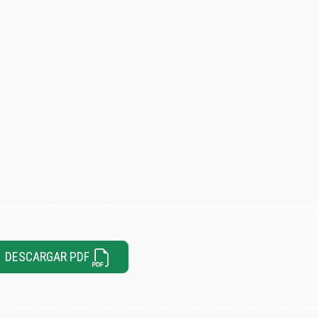
DESCARGAR PDF