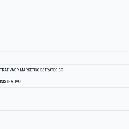
STRATIVAS Y MARKETING ESTRATEGICO
INISTRATIVO