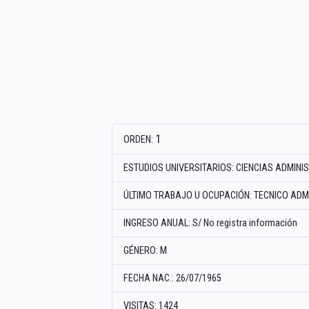
1
ORDEN:
ESTUDIOS UNIVERSITARIOS: CIENCIAS ADMINI
ÚLTIMO TRABAJO U OCUPACIÓN: TECNICO ADM
INGRESO ANUAL: S/ No registra información
GÉNERO: M
FECHA NAC.: 26/07/1965
VISITAS: 1424