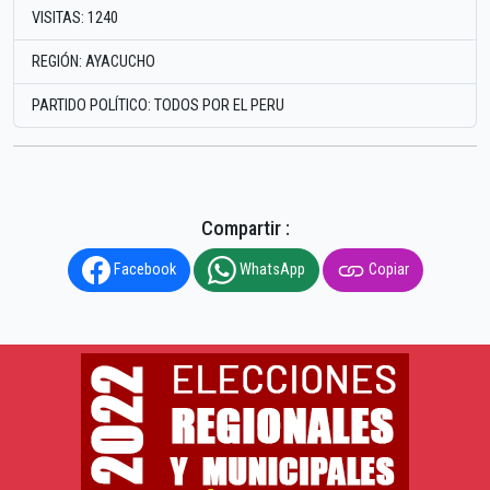
VISITAS: 1240
REGIÓN: AYACUCHO
PARTIDO POLÍTICO: TODOS POR EL PERU
Compartir :
Facebook
WhatsApp
Copiar