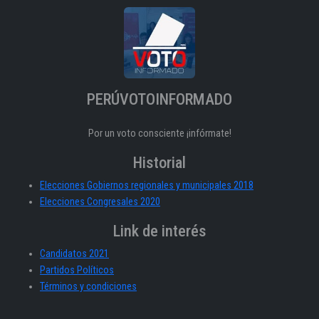
PERÚVOTOINFORMADO
Por un voto consciente ¡infórmate!
Historial
Elecciones Gobiernos regionales y municipales 2018
Elecciones Congresales 2020
Link de interés
Candidatos 2021
Partidos Políticos
Términos y condiciones