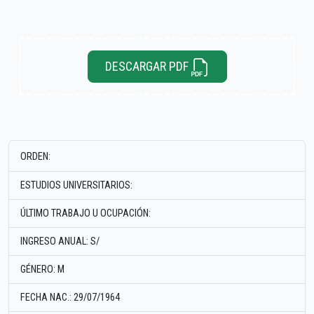
DESCARGAR PDF
ORDEN:
ESTUDIOS UNIVERSITARIOS:
ÚLTIMO TRABAJO U OCUPACIÓN:
INGRESO ANUAL: S/
GÉNERO: M
FECHA NAC.: 29/07/1964