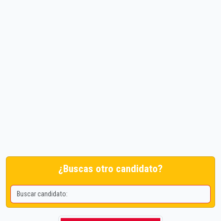
¿Buscas otro candidato?