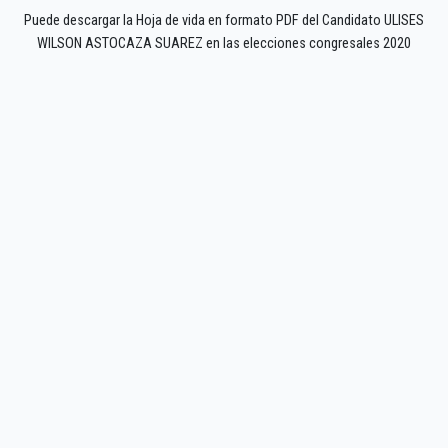
Puede descargar la Hoja de vida en formato PDF del Candidato ULISES
WILSON ASTOCAZA SUAREZ en las elecciones congresales 2020