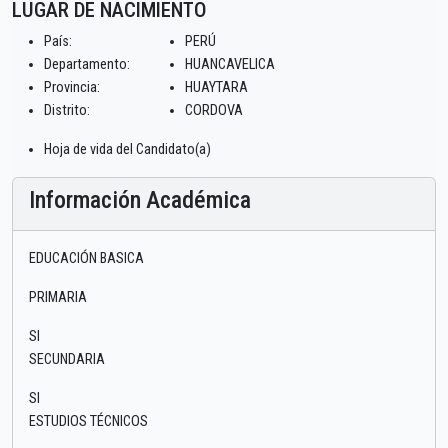
LUGAR DE NACIMIENTO
País:
PERÚ
Departamento:
HUANCAVELICA
Provincia:
HUAYTARA
Distrito:
CORDOVA
Hoja de vida del Candidato(a)
Información Académica
EDUCACIÓN BASICA
PRIMARIA
SI
SECUNDARIA
SI
ESTUDIOS TÉCNICOS