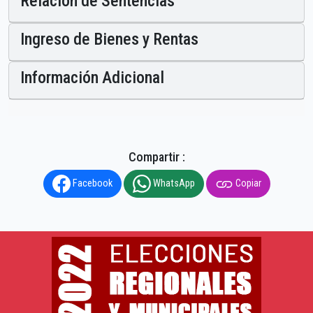
Relación de Sentencias
Ingreso de Bienes y Rentas
Información Adicional
Compartir :
Facebook
WhatsApp
Copiar