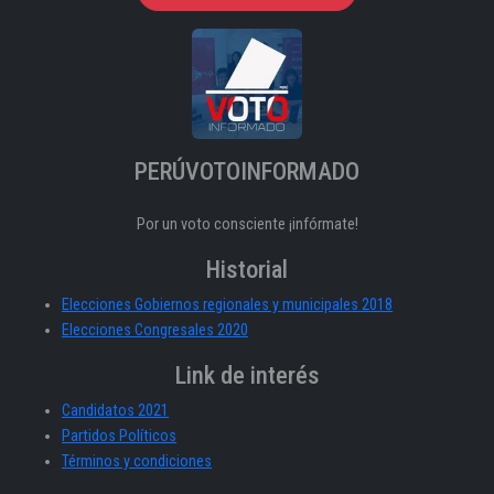
PERÚVOTOINFORMADO
Por un voto consciente ¡infórmate!
Historial
Elecciones Gobiernos regionales y municipales 2018
Elecciones Congresales 2020
Link de interés
Candidatos 2021
Partidos Políticos
Términos y condiciones