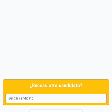
¿Buscas otro candidato?