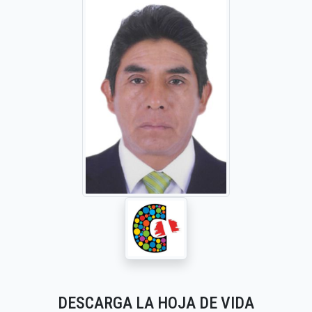
DESCARGA LA HOJA DE VIDA