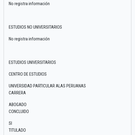
No registra información
ESTUDIOS NO UNIVERSITARIOS
No registra información
ESTUDIOS UNIVERSITARIOS
CENTRO DE ESTUDIOS
UNIVERSIDAD PARTICULAR ALAS PERUANAS
CARRERA
ABOGADO
CONCLUIDO
SI
TITULADO