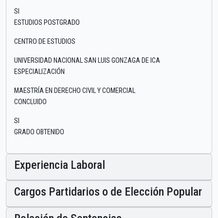
SI
ESTUDIOS POSTGRADO
CENTRO DE ESTUDIOS
UNIVERSIDAD NACIONAL SAN LUIS GONZAGA DE ICA
ESPECIALIZACIÓN
MAESTRÍA EN DERECHO CIVIL Y COMERCIAL
CONCLUIDO
SI
GRADO OBTENIDO
Experiencia Laboral
Cargos Partidarios o de Elección Popular