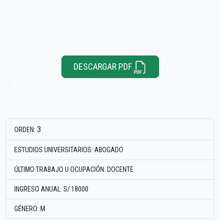
DESCARGAR PDF
3
ORDEN:
ESTUDIOS UNIVERSITARIOS: ABOGADO
ÚLTIMO TRABAJO U OCUPACIÓN: DOCENTE
INGRESO ANUAL: S/ 18000
GÉNERO: M