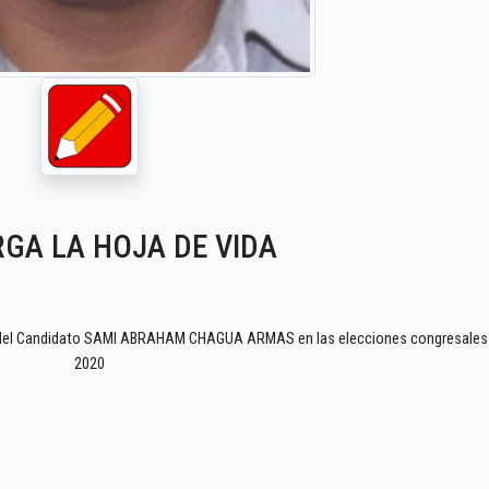
GA LA HOJA DE VIDA
F del Candidato SAMI ABRAHAM CHAGUA ARMAS en las elecciones congresales
2020