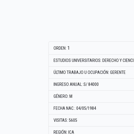
1
ORDEN:
ESTUDIOS UNIVERSITARIOS: DERECHO Y CIENC
ÚLTIMO TRABAJO U OCUPACIÓN: GERENTE
INGRESO ANUAL: S/ 84000
GÉNERO: M
FECHA NAC.: 04/05/1984
VISITAS: 5605
REGIÓN: ICA