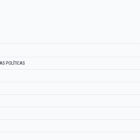
IAS POLÍTICAS