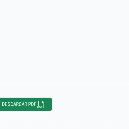
DESCARGAR PDF