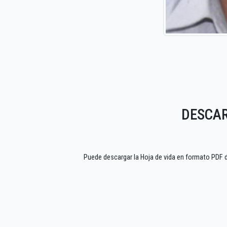
DESCAR
Puede descargar la Hoja de vida en formato PD