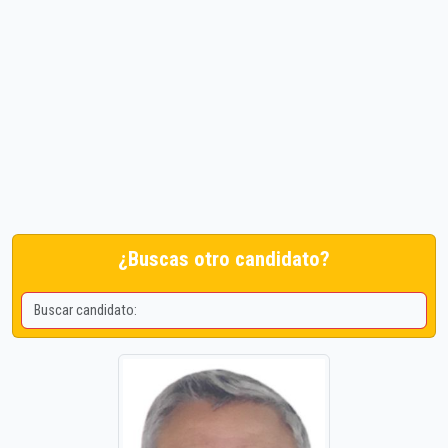
¿Buscas otro candidato?