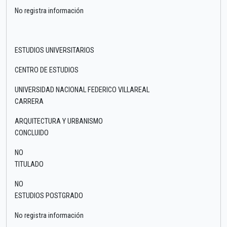
No registra información
ESTUDIOS UNIVERSITARIOS
CENTRO DE ESTUDIOS
UNIVERSIDAD NACIONAL FEDERICO VILLAREAL
CARRERA
ARQUITECTURA Y URBANISMO
CONCLUIDO
NO
TITULADO
NO
ESTUDIOS POSTGRADO
No registra información