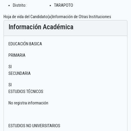
Distrito:
TARAPOTO
Hoja de vida del Candidato(a)Información de Otras Instituciones
Información Académica
EDUCACIÓN BASICA
PRIMARIA
SI
SECUNDARIA
SI
ESTUDIOS TÉCNICOS
No registra información
ESTUDIOS NO UNIVERSITARIOS