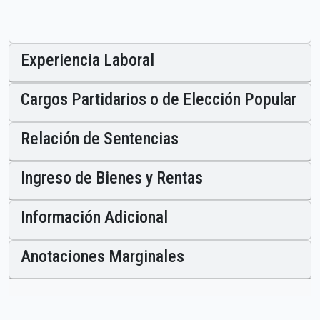
Experiencia Laboral
Cargos Partidarios o de Elección Popular
Relación de Sentencias
Ingreso de Bienes y Rentas
Información Adicional
Anotaciones Marginales