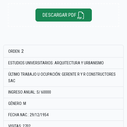
DESCARGAR PDF
2
ORDEN:
ESTUDIOS UNIVERSITARIOS: ARQUITECTURA Y URBANISMO
ÚLTIMO TRABAJO U OCUPACIÓN: GERENTE R Y R CONSTRUCTORES
SAC
INGRESO ANUAL: S/ 60000
GÉNERO: M
FECHA NAC.: 29/12/1954
VISITAS: 2702