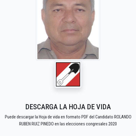
DESCARGA LA HOJA DE VIDA
Puede descargar la Hoja de vida en formato PDF del Candidato ROLANDO
RUBEN RUIZ PINEDO en las elecciones congresales 2020