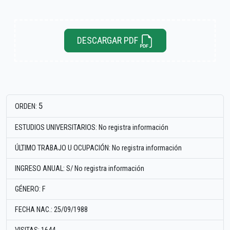
DESCARGAR PDF
5
ORDEN:
ESTUDIOS UNIVERSITARIOS: No registra información
ÚLTIMO TRABAJO U OCUPACIÓN: No registra información
INGRESO ANUAL: S/ No registra información
GÉNERO: F
FECHA NAC.: 25/09/1988