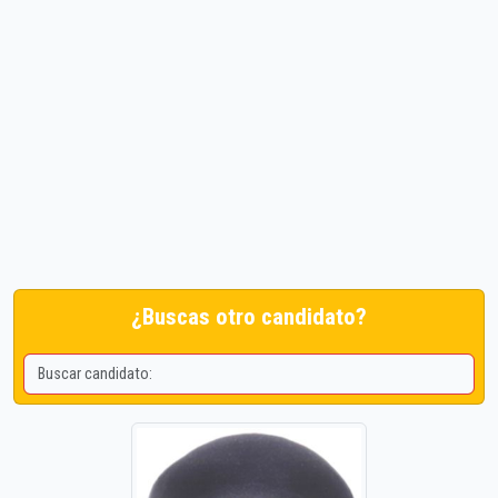
¿Buscas otro candidato?