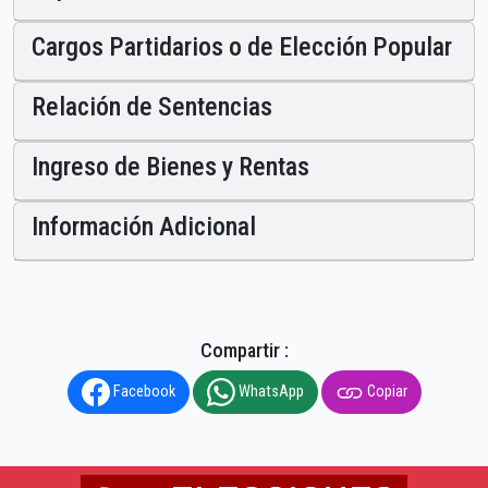
Cargos Partidarios o de Elección Popular
Relación de Sentencias
Ingreso de Bienes y Rentas
Información Adicional
Compartir :
Facebook
WhatsApp
Copiar