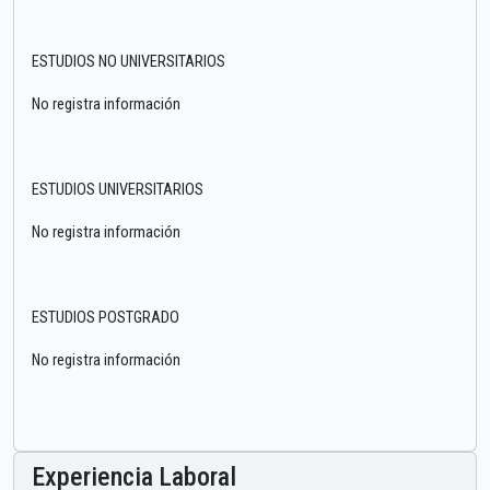
ESTUDIOS NO UNIVERSITARIOS
No registra información
ESTUDIOS UNIVERSITARIOS
No registra información
ESTUDIOS POSTGRADO
No registra información
Experiencia Laboral