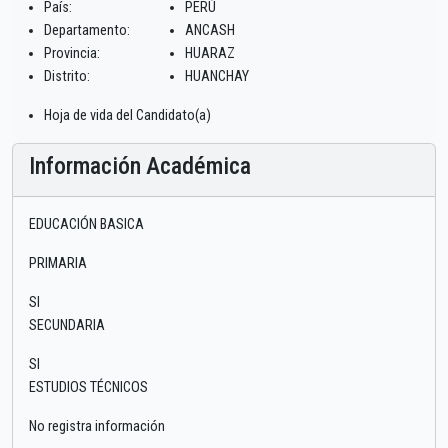
País:
PERÚ
Departamento:
ANCASH
Provincia:
HUARAZ
Distrito:
HUANCHAY
Hoja de vida del Candidato(a)
Información Académica
EDUCACIÓN BASICA
PRIMARIA
SI
SECUNDARIA
SI
ESTUDIOS TÉCNICOS
No registra información