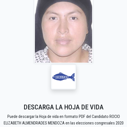
DESCARGA LA HOJA DE VIDA
Puede descargar la Hoja de vida en formato PDF del Candidato ROCIO
ELIZABETH ALMENDRADES MENDOZA en las elecciones congresales 2020