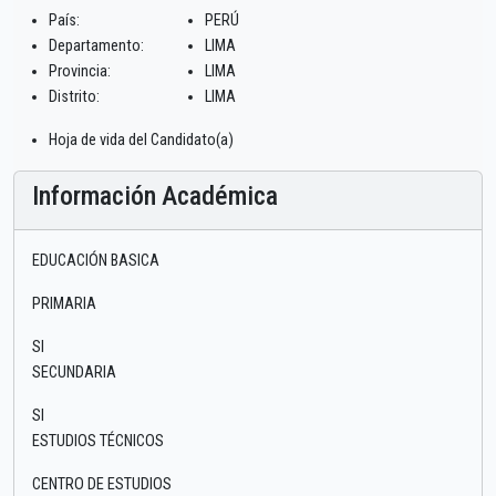
País:
PERÚ
Departamento:
LIMA
Provincia:
LIMA
Distrito:
LIMA
Hoja de vida del Candidato(a)
Información Académica
EDUCACIÓN BASICA
PRIMARIA
SI
SECUNDARIA
SI
ESTUDIOS TÉCNICOS
CENTRO DE ESTUDIOS