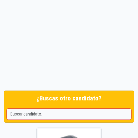
¿Buscas otro candidato?