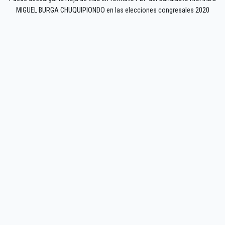
MIGUEL BURGA CHUQUIPIONDO en las elecciones congresales 2020