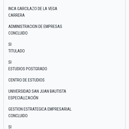
INCA GARCILAZO DE LA VEGA
CARRERA
ADMINISTRACION DE EMPRESAS
CONCLUIDO
SI
TITULADO
SI
ESTUDIOS POSTGRADO
CENTRO DE ESTUDIOS
UNIVERSIDAD SAN JUAN BAUTISTA
ESPECIALIZACIÓN
GESTION ESTRATEGICA EMPRESARIAL
CONCLUIDO
SI