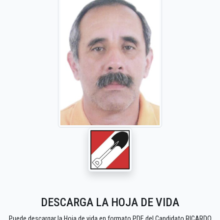
DESCARGA LA HOJA DE VIDA
Puede descargar la Hoja de vida en formato PDF del Candidato RICARDO