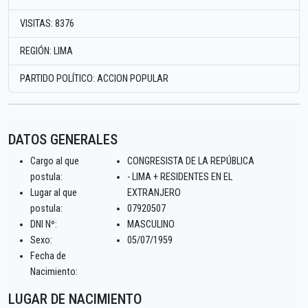
VISITAS: 8376
REGIÓN: LIMA
PARTIDO POLÍTICO: ACCION POPULAR
DATOS GENERALES
Cargo al que
CONGRESISTA DE LA REPÚBLICA
postula:
- LIMA + RESIDENTES EN EL
Lugar al que
EXTRANJERO
postula:
07920507
DNI Nº:
MASCULINO
Sexo:
05/07/1959
Fecha de
Nacimiento:
LUGAR DE NACIMIENTO