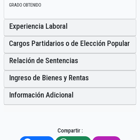
GRADO OBTENIDO
Experiencia Laboral
Cargos Partidarios o de Elección Popular
Relación de Sentencias
Ingreso de Bienes y Rentas
Información Adicional
Compartir :