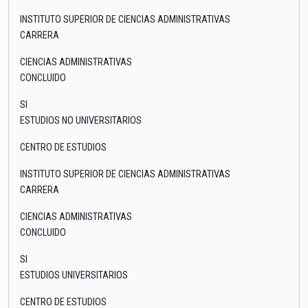
INSTITUTO SUPERIOR DE CIENCIAS ADMINISTRATIVAS
CARRERA
CIENCIAS ADMINISTRATIVAS
CONCLUIDO
SI
ESTUDIOS NO UNIVERSITARIOS
CENTRO DE ESTUDIOS
INSTITUTO SUPERIOR DE CIENCIAS ADMINISTRATIVAS
CARRERA
CIENCIAS ADMINISTRATIVAS
CONCLUIDO
SI
ESTUDIOS UNIVERSITARIOS
CENTRO DE ESTUDIOS