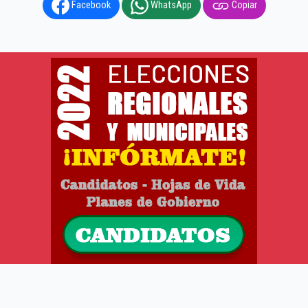
Facebook
WhatsApp
Copiar