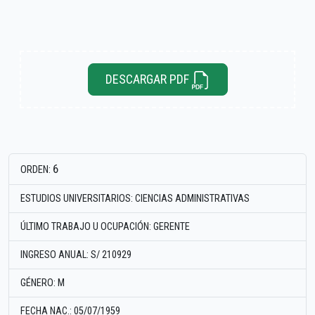
DESCARGAR PDF
6
ORDEN:
ESTUDIOS UNIVERSITARIOS: CIENCIAS ADMINISTRATIVAS
ÚLTIMO TRABAJO U OCUPACIÓN: GERENTE
INGRESO ANUAL: S/ 210929
GÉNERO: M
FECHA NAC.: 05/07/1959