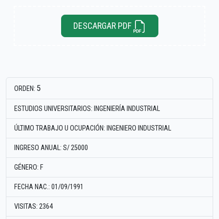
DESCARGAR PDF
5
ORDEN:
ESTUDIOS UNIVERSITARIOS: INGENIERÍA INDUSTRIAL
ÚLTIMO TRABAJO U OCUPACIÓN: INGENIERO INDUSTRIAL
INGRESO ANUAL: S/ 25000
GÉNERO: F
FECHA NAC.: 01/09/1991
VISITAS: 2364