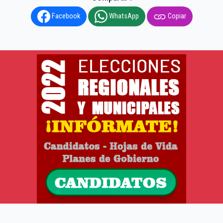
Facebook
WhatsApp
Copiar