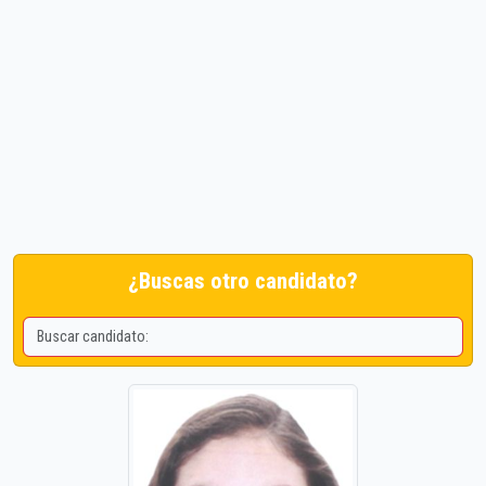
¿Buscas otro candidato?