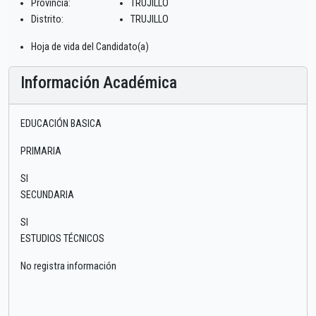
Provincia:
TRUJILLO
Distrito:
TRUJILLO
Hoja de vida del Candidato(a)
Información Académica
EDUCACIÓN BASICA
PRIMARIA
SI
SECUNDARIA
SI
ESTUDIOS TÉCNICOS
No registra información