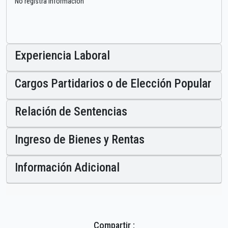
No registra información
Experiencia Laboral
Cargos Partidarios o de Elección Popular
Relación de Sentencias
Ingreso de Bienes y Rentas
Información Adicional
Compartir :