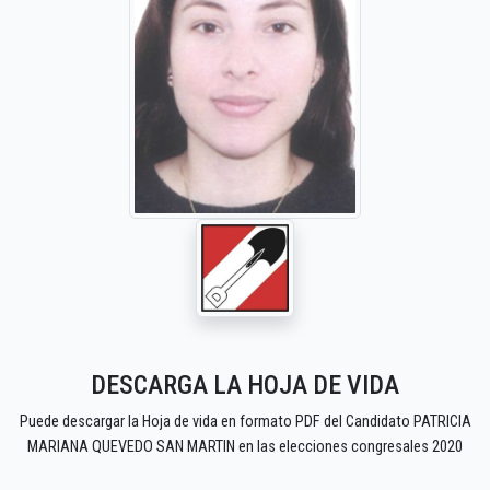
DESCARGA LA HOJA DE VIDA
Puede descargar la Hoja de vida en formato PDF del Candidato PATRICIA
MARIANA QUEVEDO SAN MARTIN en las elecciones congresales 2020