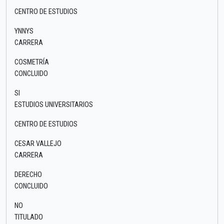
CENTRO DE ESTUDIOS
YNNYS
CARRERA
COSMETRÍA
CONCLUIDO
SI
ESTUDIOS UNIVERSITARIOS
CENTRO DE ESTUDIOS
CESAR VALLEJO
CARRERA
DERECHO
CONCLUIDO
NO
TITULADO