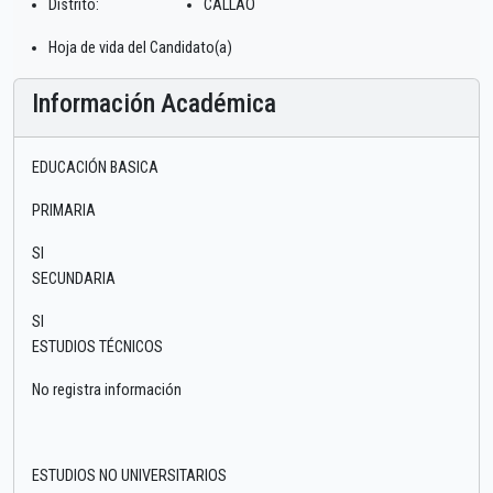
Distrito:
CALLAO
Hoja de vida del Candidato(a)
Información Académica
EDUCACIÓN BASICA
PRIMARIA
SI
SECUNDARIA
SI
ESTUDIOS TÉCNICOS
No registra información
ESTUDIOS NO UNIVERSITARIOS