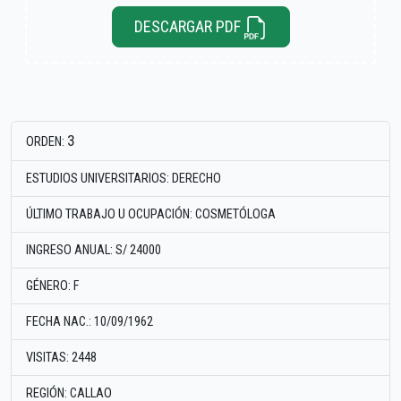
DESCARGAR PDF
3
ORDEN:
ESTUDIOS UNIVERSITARIOS: DERECHO
ÚLTIMO TRABAJO U OCUPACIÓN: COSMETÓLOGA
INGRESO ANUAL: S/ 24000
GÉNERO: F
FECHA NAC.: 10/09/1962
VISITAS: 2448
REGIÓN: CALLAO