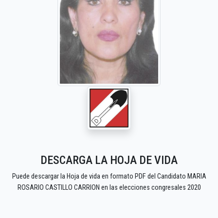
DESCARGA LA HOJA DE VIDA
Puede descargar la Hoja de vida en formato PDF del Candidato MARIA
ROSARIO CASTILLO CARRION en las elecciones congresales 2020