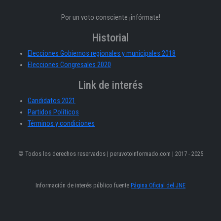
Por un voto consciente ¡infórmate!
Historial
Elecciones Gobiernos regionales y municipales 2018
Elecciones Congresales 2020
Link de interés
Candidatos 2021
Partidos Políticos
Términos y condiciones
© Todos los derechos reservados | peruvotoinformado.com | 2017 - 2025
Información de interés público fuente
Página Oficial del JNE