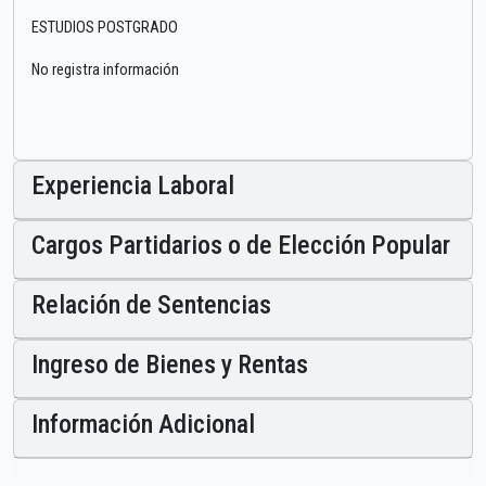
ESTUDIOS POSTGRADO
No registra información
Experiencia Laboral
Cargos Partidarios o de Elección Popular
Relación de Sentencias
Ingreso de Bienes y Rentas
Información Adicional