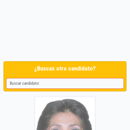
¿Buscas otro candidato?