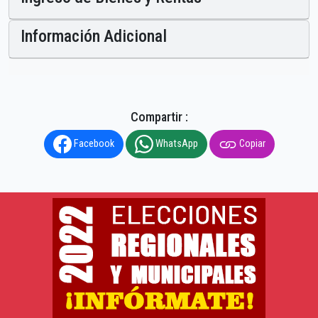
Información Adicional
Compartir :
Facebook
WhatsApp
Copiar