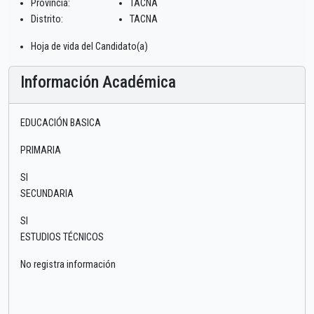
Provincia:
TACNA
Distrito:
TACNA
Hoja de vida del Candidato(a)
Información Académica
EDUCACIÓN BASICA
PRIMARIA
SI
SECUNDARIA
SI
ESTUDIOS TÉCNICOS
No registra información