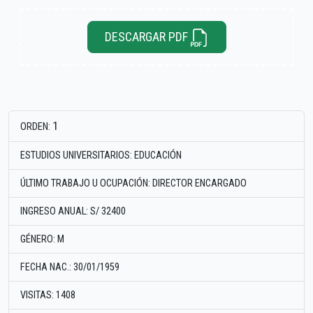
DESCARGAR PDF
1
ORDEN:
ESTUDIOS UNIVERSITARIOS: EDUCACIÓN
ÚLTIMO TRABAJO U OCUPACIÓN: DIRECTOR ENCARGADO
INGRESO ANUAL: S/ 32400
GÉNERO: M
FECHA NAC.: 30/01/1959
VISITAS: 1408