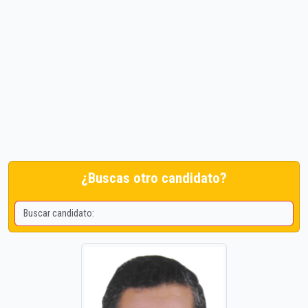
¿Buscas otro candidato?