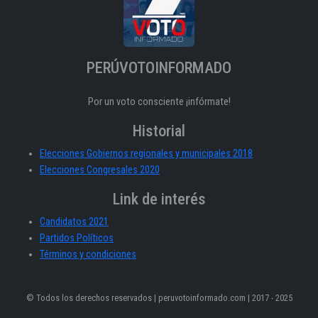
PERÚVOTOINFORMADO
Por un voto consciente ¡infórmate!
Historial
Elecciones Gobiernos regionales y municipales 2018
Elecciones Congresales 2020
Link de interés
Candidatos 2021
Partidos Políticos
Términos y condiciones
© Todos los derechos reservados | peruvotoinformado.com | 2017 - 2025