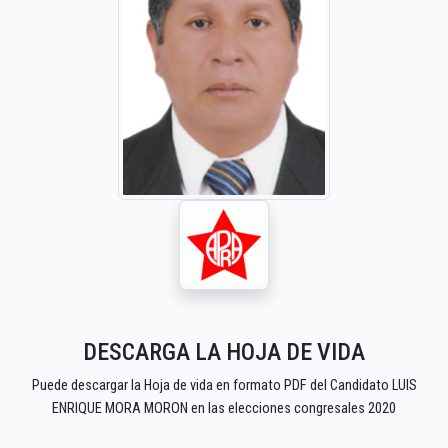
DESCARGA LA HOJA DE VIDA
Puede descargar la Hoja de vida en formato PDF del Candidato LUIS
ENRIQUE MORA MORON en las elecciones congresales 2020