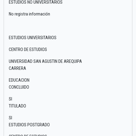
ESTUDIOS NO UNIVERSITARIOS
No registra información
ESTUDIOS UNIVERSITARIOS
CENTRO DE ESTUDIOS
UNIVERSIDAD SAN AGUSTIN DE AREQUIPA
CARRERA
EDUCACION
CONCLUIDO
SI
TITULADO
SI
ESTUDIOS POSTGRADO