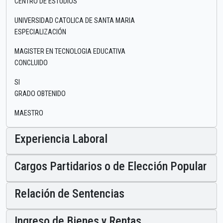
CENTRO DE ESTUDIOS
UNIVERSIDAD CATOLICA DE SANTA MARIA
ESPECIALIZACIÓN
MAGISTER EN TECNOLOGIA EDUCATIVA
CONCLUIDO
SI
GRADO OBTENIDO
MAESTRO
Experiencia Laboral
Cargos Partidarios o de Elección Popular
Relación de Sentencias
Ingreso de Bienes y Rentas