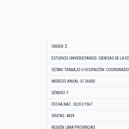
2
ORDEN:
ESTUDIOS UNIVERSITARIOS: CIENCIAS DE LA 
ÚLTIMO TRABAJO U OCUPACIÓN: COORDINAD
INGRESO ANUAL: S/ 36000
GÉNERO: F
FECHA NAC.: 02/07/1967
VISITAS: 4839
REGIÓN: LIMA PROVINCIAS