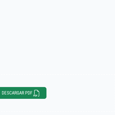
DESCARGAR PDF