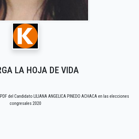
GA LA HOJA DE VIDA
o PDF del Candidato LILIANA ANGELICA PINEDO ACHACA en las elecciones
congresales 2020