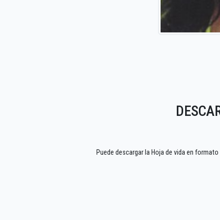
DESCAR
Puede descargar la Hoja de vida en format