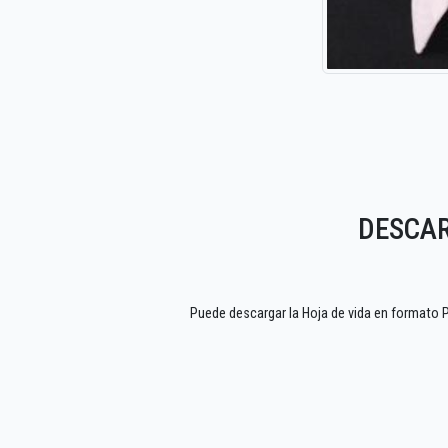
DESCAR
Puede descargar la Hoja de vida en format