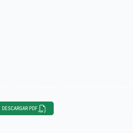
DESCARGAR PDF