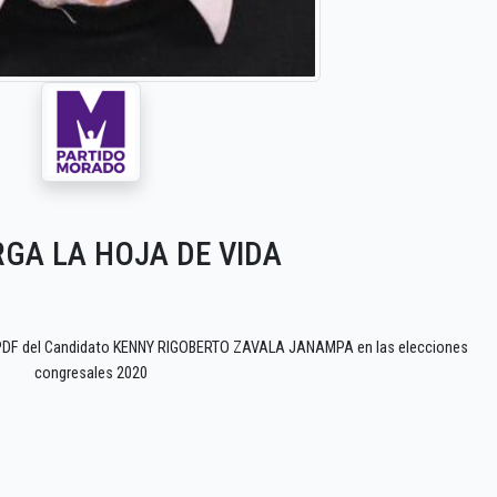
GA LA HOJA DE VIDA
o PDF del Candidato KENNY RIGOBERTO ZAVALA JANAMPA en las elecciones
congresales 2020