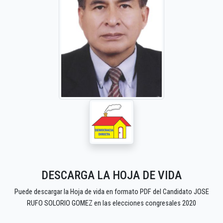
DESCARGA LA HOJA DE VIDA
Puede descargar la Hoja de vida en formato PDF del Candidato JOSE
RUFO SOLORIO GOMEZ en las elecciones congresales 2020