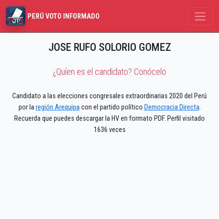
PERÚ VOTO INFORMADO
JOSE RUFO SOLORIO GOMEZ
¿Quíen es el candidato? Conócelo
Candidato a las elecciones congresales extraordinarias 2020 del Perú
por la
región Arequipa
con el partido político
Democracia Directa
.
Recuerda que puedes descargar la HV en formato PDF. Perfil visitado
1636 veces