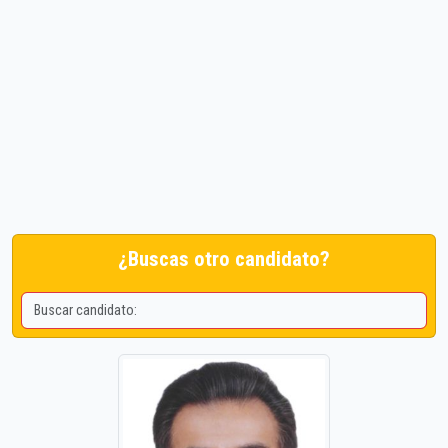
¿Buscas otro candidato?