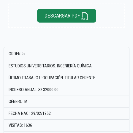
DESCARGAR PDF
5
ORDEN:
ESTUDIOS UNIVERSITARIOS: INGENIERÍA QUÍMICA
ÚLTIMO TRABAJO U OCUPACIÓN: TITULAR GERENTE
INGRESO ANUAL: S/ 32000.00
GÉNERO: M
FECHA NAC.: 29/02/1952
VISITAS: 1636