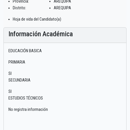
Provincia:
AREQUIPA
Distrito:
AREQUIPA
Hoja de vida del Candidato(a)
Información Académica
EDUCACIÓN BASICA
PRIMARIA
SI
SECUNDARIA
SI
ESTUDIOS TÉCNICOS
No registra información