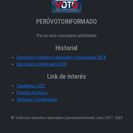
PERÚVOTOINFORMADO
Por un voto consciente ¡infórmate!
Historial
Elecciones Gobiernos regionales y municipales 2018
Elecciones Congresales 2020
Link de interés
Candidatos 2021
Partidos Políticos
Términos y condiciones
© Todos los derechos reservados | peruvotoinformado.com | 2017 - 2025