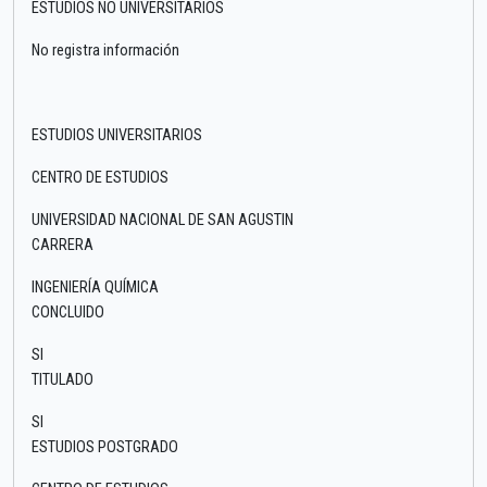
ESTUDIOS NO UNIVERSITARIOS
No registra información
ESTUDIOS UNIVERSITARIOS
CENTRO DE ESTUDIOS
UNIVERSIDAD NACIONAL DE SAN AGUSTIN
CARRERA
INGENIERÍA QUÍMICA
CONCLUIDO
SI
TITULADO
SI
ESTUDIOS POSTGRADO