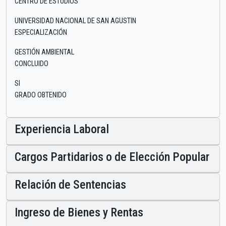
CENTRO DE ESTUDIOS
UNIVERSIDAD NACIONAL DE SAN AGUSTIN
ESPECIALIZACIÓN
GESTIÓN AMBIENTAL
CONCLUIDO
SI
GRADO OBTENIDO
Experiencia Laboral
Cargos Partidarios o de Elección Popular
Relación de Sentencias
Ingreso de Bienes y Rentas