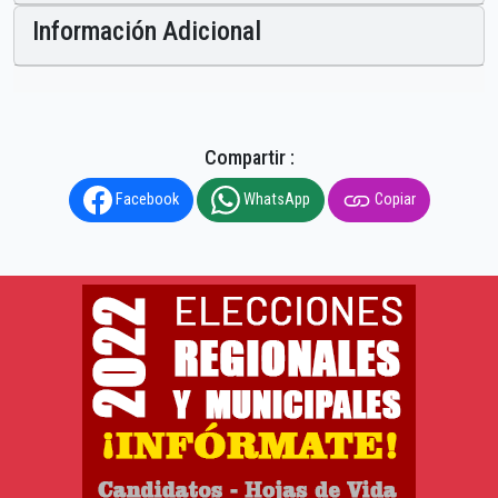
Información Adicional
Compartir :
Facebook
WhatsApp
Copiar