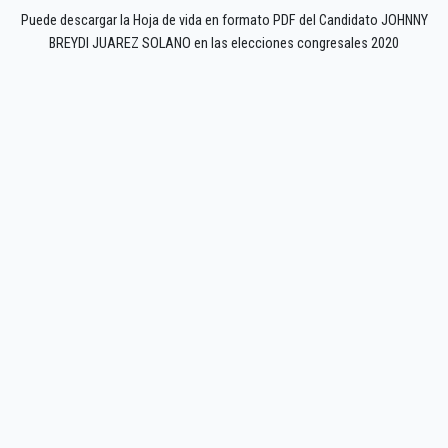
Puede descargar la Hoja de vida en formato PDF del Candidato JOHNNY
BREYDI JUAREZ SOLANO en las elecciones congresales 2020