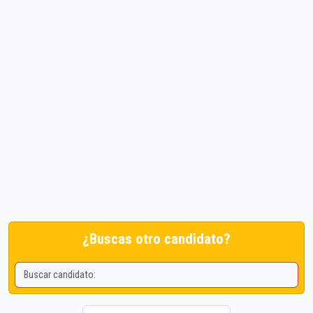
¿Buscas otro candidato?