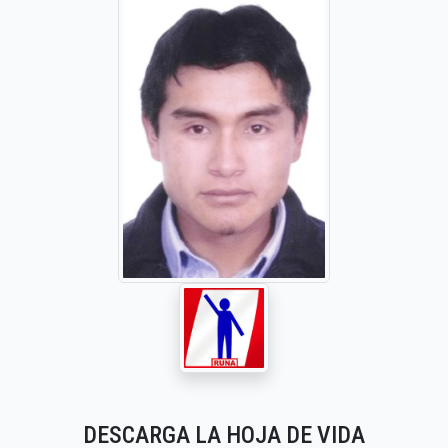
DESCARGA LA HOJA DE VIDA