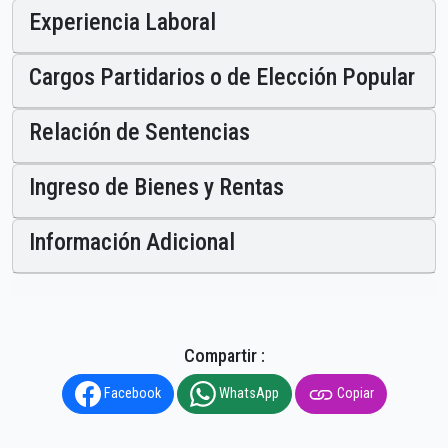
Experiencia Laboral
Cargos Partidarios o de Elección Popular
Relación de Sentencias
Ingreso de Bienes y Rentas
Información Adicional
Compartir :
Facebook
WhatsApp
Copiar