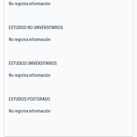
No registra información
ESTUDIOS NO UNIVERSITARIOS
No registra información
ESTUDIOS UNIVERSITARIOS
No registra información
ESTUDIOS POSTGRADO
No registra información