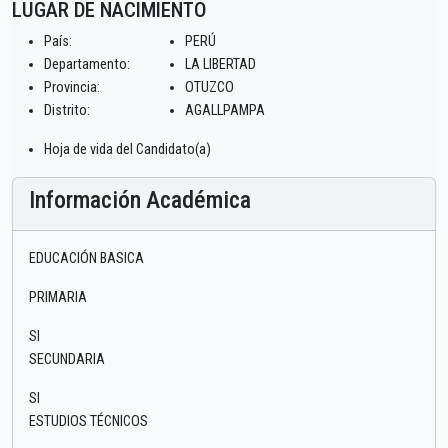
LUGAR DE NACIMIENTO
País:
PERÚ
Departamento:
LA LIBERTAD
Provincia:
OTUZCO
Distrito:
AGALLPAMPA
Hoja de vida del Candidato(a)
Información Académica
EDUCACIÓN BASICA
PRIMARIA
SI
SECUNDARIA
SI
ESTUDIOS TÉCNICOS