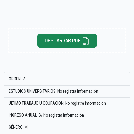
DESCARGAR PDF
7
ORDEN:
ESTUDIOS UNIVERSITARIOS: No registra información
ÚLTIMO TRABAJO U OCUPACIÓN: No registra información
INGRESO ANUAL: S/ No registra información
GÉNERO: M