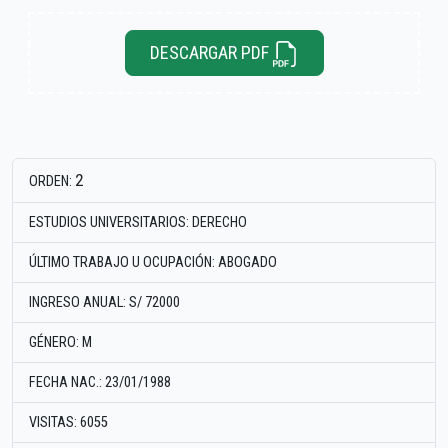
DESCARGAR PDF
2
ORDEN:
ESTUDIOS UNIVERSITARIOS: DERECHO
ÚLTIMO TRABAJO U OCUPACIÓN: ABOGADO
INGRESO ANUAL: S/ 72000
GÉNERO: M
FECHA NAC.: 23/01/1988
VISITAS: 6055