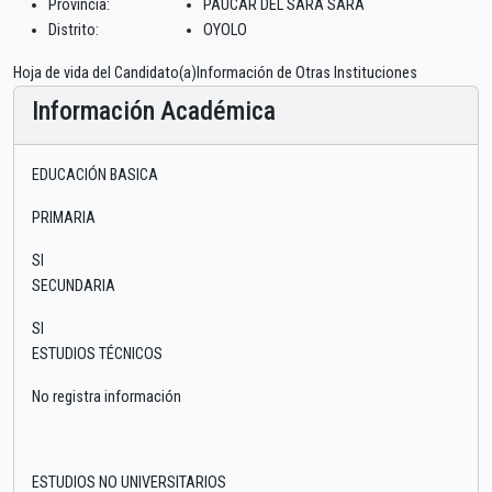
Provincia:
PAUCAR DEL SARA SARA
Distrito:
OYOLO
Hoja de vida del Candidato(a)Información de Otras Instituciones
Información Académica
EDUCACIÓN BASICA
PRIMARIA
SI
SECUNDARIA
SI
ESTUDIOS TÉCNICOS
No registra información
ESTUDIOS NO UNIVERSITARIOS