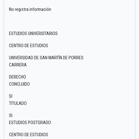
No registra información
ESTUDIOS UNIVERSITARIOS
CENTRO DE ESTUDIOS
UNIVERSIDAD DE SAN MARTÍN DE PORRES
CARRERA
DERECHO
CONCLUIDO
SI
TITULADO
SI
ESTUDIOS POSTGRADO
CENTRO DE ESTUDIOS