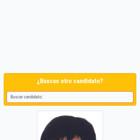
¿Buscas otro candidato?