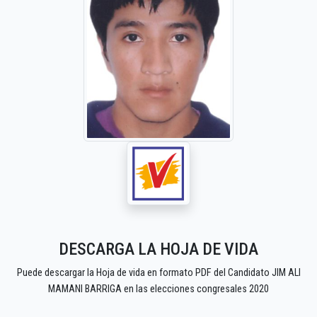
DESCARGA LA HOJA DE VIDA
Puede descargar la Hoja de vida en formato PDF del Candidato JIM ALI
MAMANI BARRIGA en las elecciones congresales 2020