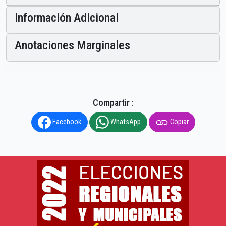
Información Adicional
Anotaciones Marginales
Compartir :
Facebook
WhatsApp
Copiar