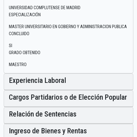
UNIVERSIDAD COMPLUTENSE DE MADRID
ESPECIALIZACIÓN
MASTER UNIVERSITARIO EN GOBIERNO Y ADMINISTRACION PUBLICA
CONCLUIDO
SI
GRADO OBTENIDO
MAESTRO
Experiencia Laboral
Cargos Partidarios o de Elección Popular
Relación de Sentencias
Ingreso de Bienes y Rentas