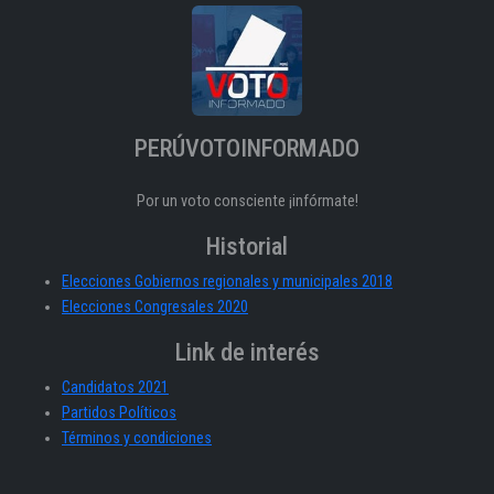
PERÚVOTOINFORMADO
Por un voto consciente ¡infórmate!
Historial
Elecciones Gobiernos regionales y municipales 2018
Elecciones Congresales 2020
Link de interés
Candidatos 2021
Partidos Políticos
Términos y condiciones