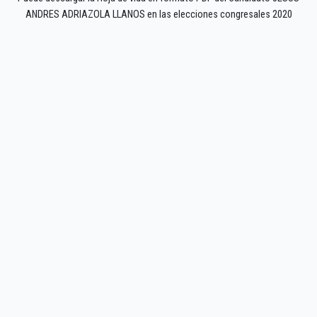
ANDRES ADRIAZOLA LLANOS en las elecciones congresales 2020