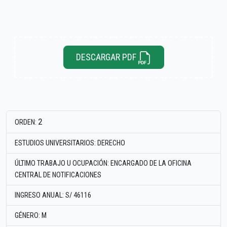
DESCARGAR PDF
2
ORDEN:
ESTUDIOS UNIVERSITARIOS: DERECHO
ÚLTIMO TRABAJO U OCUPACIÓN: ENCARGADO DE LA OFICINA
CENTRAL DE NOTIFICACIONES
INGRESO ANUAL: S/ 46116
GÉNERO: M