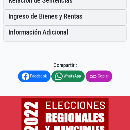
Relación de Sentencias
Ingreso de Bienes y Rentas
Información Adicional
Compartir :
Facebook
WhatsApp
Copiar