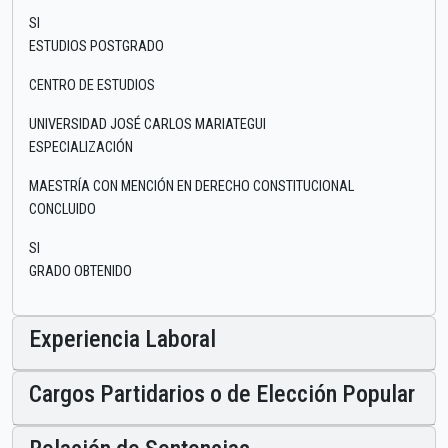
SI
ESTUDIOS POSTGRADO
CENTRO DE ESTUDIOS
UNIVERSIDAD JOSÉ CARLOS MARIATEGUI
ESPECIALIZACIÓN
MAESTRÍA CON MENCIÓN EN DERECHO CONSTITUCIONAL
CONCLUIDO
SI
GRADO OBTENIDO
Experiencia Laboral
Cargos Partidarios o de Elección Popular