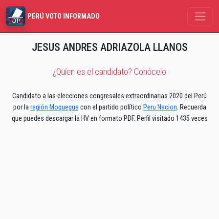
PERÚ VOTO INFORMADO
JESUS ANDRES ADRIAZOLA LLANOS
¿Quíen es el candidato? Conócelo
Candidato a las elecciones congresales extraordinarias 2020 del Perú
por la
región Moquegua
con el partido político
Peru Nacion
. Recuerda
que puedes descargar la HV en formato PDF. Perfil visitado 1435 veces