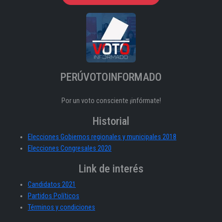
PERÚVOTOINFORMADO
Por un voto consciente ¡infórmate!
Historial
Elecciones Gobiernos regionales y municipales 2018
Elecciones Congresales 2020
Link de interés
Candidatos 2021
Partidos Políticos
Términos y condiciones