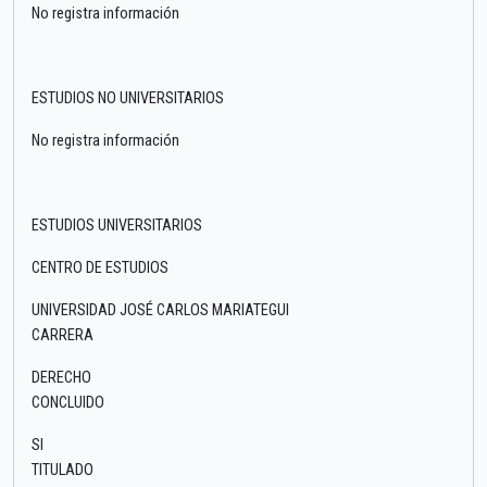
No registra información
ESTUDIOS NO UNIVERSITARIOS
No registra información
ESTUDIOS UNIVERSITARIOS
CENTRO DE ESTUDIOS
UNIVERSIDAD JOSÉ CARLOS MARIATEGUI
CARRERA
DERECHO
CONCLUIDO
SI
TITULADO