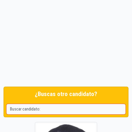
¿Buscas otro candidato?