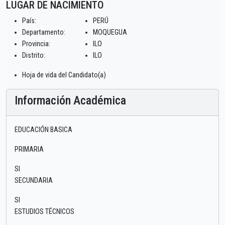
LUGAR DE NACIMIENTO
País:
PERÚ
Departamento:
MOQUEGUA
Provincia:
ILO
Distrito:
ILO
Hoja de vida del Candidato(a)
Información Académica
EDUCACIÓN BASICA
PRIMARIA
SI
SECUNDARIA
SI
ESTUDIOS TÉCNICOS