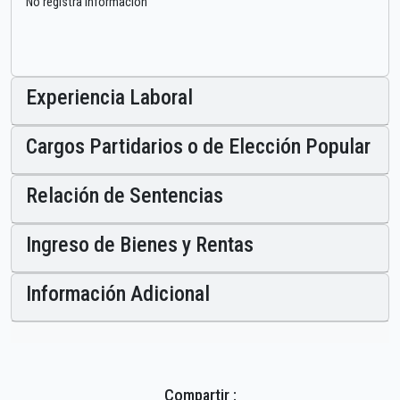
No registra información
Experiencia Laboral
Cargos Partidarios o de Elección Popular
Relación de Sentencias
Ingreso de Bienes y Rentas
Información Adicional
Compartir :