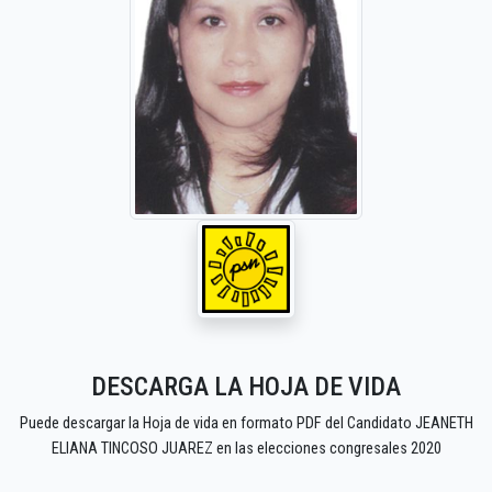
DESCARGA LA HOJA DE VIDA
Puede descargar la Hoja de vida en formato PDF del Candidato JEANETH
ELIANA TINCOSO JUAREZ en las elecciones congresales 2020