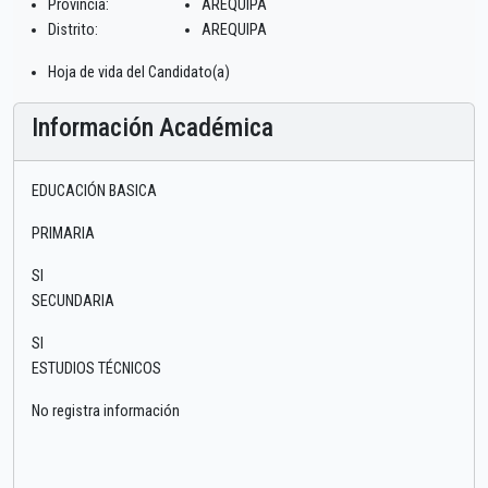
Provincia:
AREQUIPA
Distrito:
AREQUIPA
Hoja de vida del Candidato(a)
Información Académica
EDUCACIÓN BASICA
PRIMARIA
SI
SECUNDARIA
SI
ESTUDIOS TÉCNICOS
No registra información