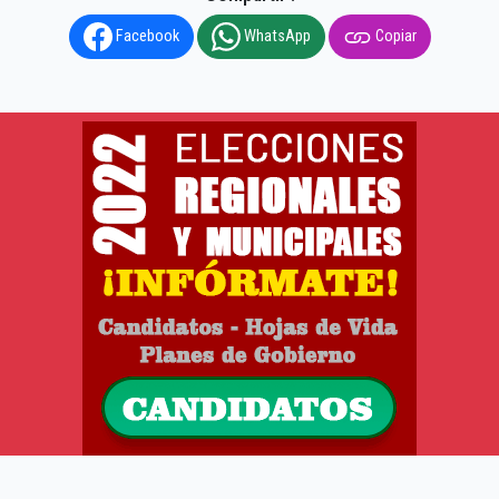
Facebook
WhatsApp
Copiar