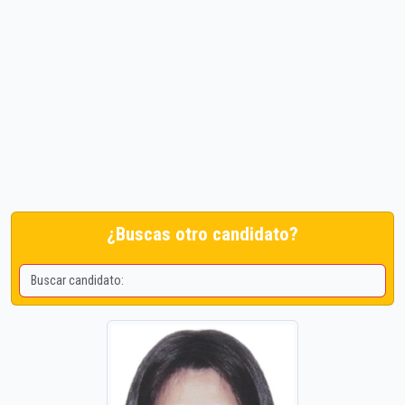
¿Buscas otro candidato?