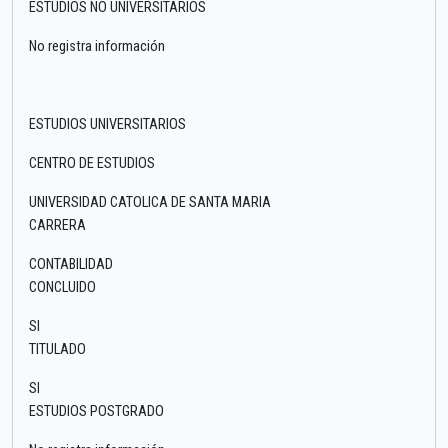
ESTUDIOS NO UNIVERSITARIOS
No registra información
ESTUDIOS UNIVERSITARIOS
CENTRO DE ESTUDIOS
UNIVERSIDAD CATOLICA DE SANTA MARIA
CARRERA
CONTABILIDAD
CONCLUIDO
SI
TITULADO
SI
ESTUDIOS POSTGRADO