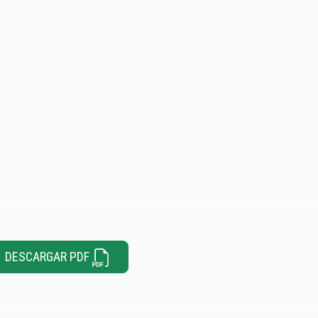
DESCARGAR PDF