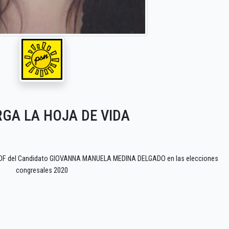
GA LA HOJA DE VIDA
 PDF del Candidato GIOVANNA MANUELA MEDINA DELGADO en las elecciones
congresales 2020