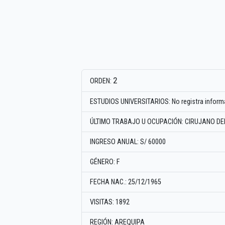
2
ORDEN:
ESTUDIOS UNIVERSITARIOS: No registra inform
ÚLTIMO TRABAJO U OCUPACIÓN: CIRUJANO DE
INGRESO ANUAL: S/ 60000
GÉNERO: F
FECHA NAC.: 25/12/1965
VISITAS: 1892
REGIÓN: AREQUIPA