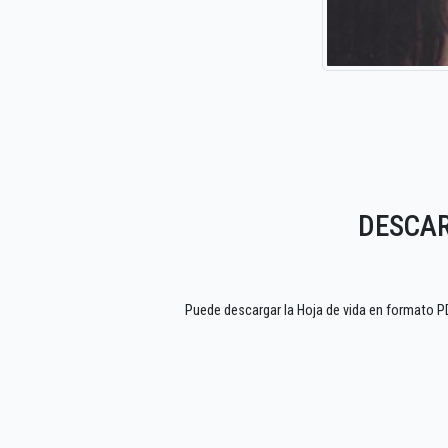
DESCAR
Puede descargar la Hoja de vida en formato