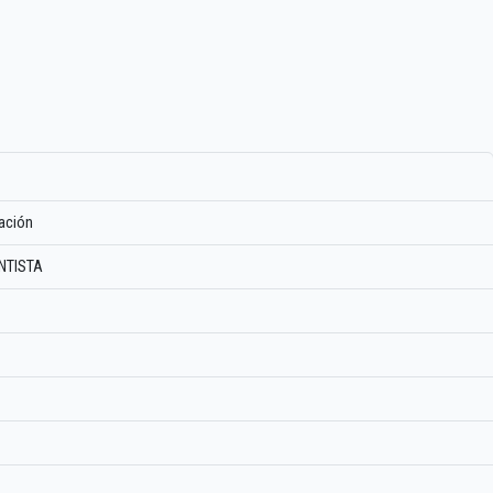
ación
NTISTA