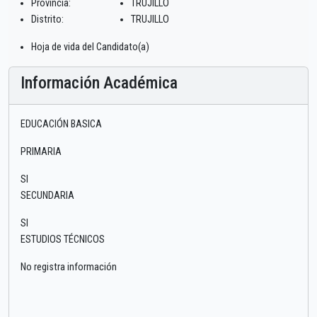
Provincia:
TRUJILLO
Distrito:
TRUJILLO
Hoja de vida del Candidato(a)
Información Académica
EDUCACIÓN BASICA
PRIMARIA
SI
SECUNDARIA
SI
ESTUDIOS TÉCNICOS
No registra información