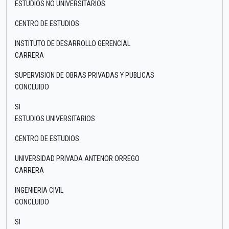
ESTUDIOS NO UNIVERSITARIOS
CENTRO DE ESTUDIOS
INSTITUTO DE DESARROLLO GERENCIAL
CARRERA
SUPERVISION DE OBRAS PRIVADAS Y PUBLICAS
CONCLUIDO
SI
ESTUDIOS UNIVERSITARIOS
CENTRO DE ESTUDIOS
UNIVERSIDAD PRIVADA ANTENOR ORREGO
CARRERA
INGENIERIA CIVIL
CONCLUIDO
SI