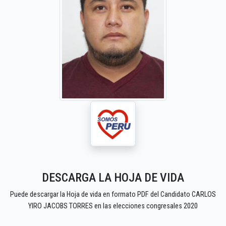
DESCARGA LA HOJA DE VIDA
Puede descargar la Hoja de vida en formato PDF del Candidato CARLOS
YIRO JACOBS TORRES en las elecciones congresales 2020