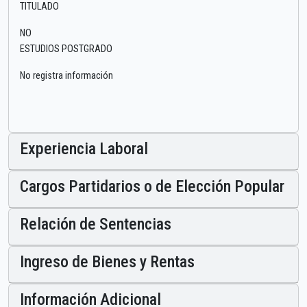
TITULADO
NO
ESTUDIOS POSTGRADO
No registra información
Experiencia Laboral
Cargos Partidarios o de Elección Popular
Relación de Sentencias
Ingreso de Bienes y Rentas
Información Adicional