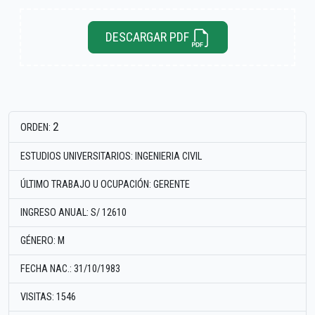
DESCARGAR PDF
2
ORDEN:
ESTUDIOS UNIVERSITARIOS: INGENIERIA CIVIL
ÚLTIMO TRABAJO U OCUPACIÓN: GERENTE
INGRESO ANUAL: S/ 12610
GÉNERO: M
FECHA NAC.: 31/10/1983
VISITAS: 1546