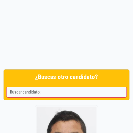
¿Buscas otro candidato?