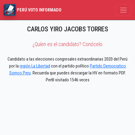
PERÚ VOTO INFORMADO
CARLOS YIRO JACOBS TORRES
¿Quíen es el candidato? Conócelo
Candidato a las elecciones congresales extraordinarias 2020 del Perú
por la
región La Libertad
con el partido político
Partido Democratico
Somos Peru
. Recuerda que puedes descargar la HV en formato PDF.
Perfil visitado 1546 veces