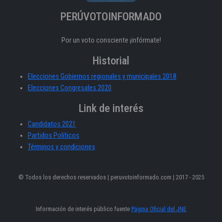
PERÚVOTOINFORMADO
Por un voto consciente ¡infórmate!
Historial
Elecciones Gobiernos regionales y municipales 2018
Elecciones Congresales 2020
Link de interés
Candidatos 2021
Partidos Políticos
Términos y condiciones
© Todos los derechos reservados | peruvotoinformado.com | 2017 - 2025
Información de interés público fuente
Página Oficial del JNE