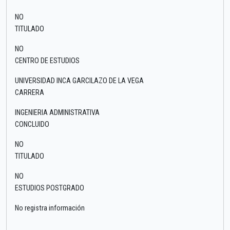
NO
TITULADO
NO
CENTRO DE ESTUDIOS
UNIVERSIDAD INCA GARCILAZO DE LA VEGA
CARRERA
INGENIERIA ADMINISTRATIVA
CONCLUIDO
NO
TITULADO
NO
ESTUDIOS POSTGRADO
No registra información