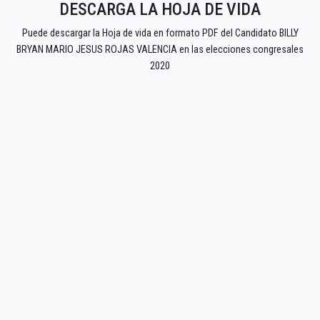
DESCARGA LA HOJA DE VIDA
Puede descargar la Hoja de vida en formato PDF del Candidato BILLY
BRYAN MARIO JESUS ROJAS VALENCIA en las elecciones congresales
2020