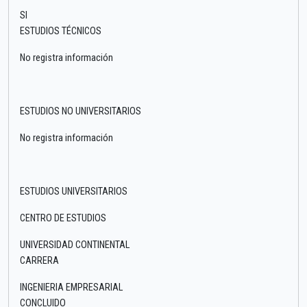
SI
ESTUDIOS TÉCNICOS
No registra información
ESTUDIOS NO UNIVERSITARIOS
No registra información
ESTUDIOS UNIVERSITARIOS
CENTRO DE ESTUDIOS
UNIVERSIDAD CONTINENTAL
CARRERA
INGENIERIA EMPRESARIAL
CONCLUIDO