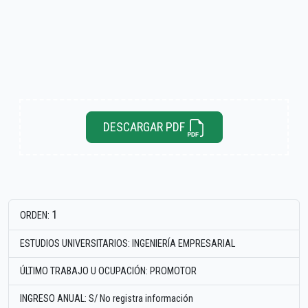
DESCARGAR PDF
1
ORDEN:
ESTUDIOS UNIVERSITARIOS: INGENIERÍA EMPRESARIAL
ÚLTIMO TRABAJO U OCUPACIÓN: PROMOTOR
INGRESO ANUAL: S/ No registra información