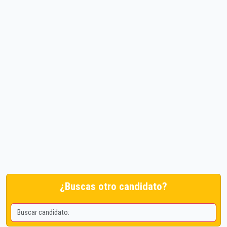
¿Buscas otro candidato?