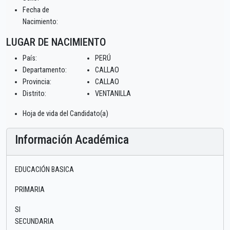
Fecha de
Nacimiento:
LUGAR DE NACIMIENTO
País:
PERÚ
Departamento:
CALLAO
Provincia:
CALLAO
Distrito:
VENTANILLA
Hoja de vida del Candidato(a)
Información Académica
EDUCACIÓN BASICA
PRIMARIA
SI
SECUNDARIA