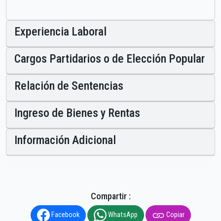
Experiencia Laboral
Cargos Partidarios o de Elección Popular
Relación de Sentencias
Ingreso de Bienes y Rentas
Información Adicional
Compartir :
Facebook
WhatsApp
Copiar