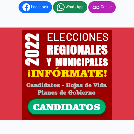
Facebook
WhatsApp
Copiar