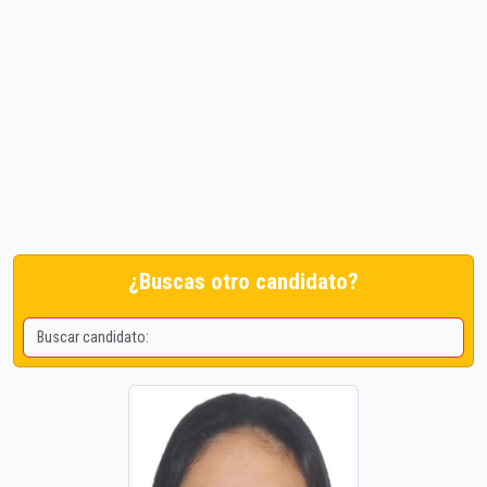
¿Buscas otro candidato?