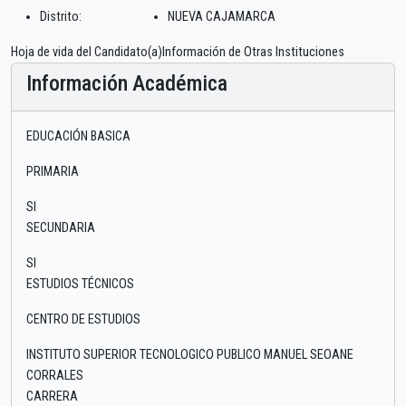
Distrito:
NUEVA CAJAMARCA
Hoja de vida del Candidato(a)Información de Otras Instituciones
Información Académica
EDUCACIÓN BASICA
PRIMARIA
SI
SECUNDARIA
SI
ESTUDIOS TÉCNICOS
CENTRO DE ESTUDIOS
INSTITUTO SUPERIOR TECNOLOGICO PUBLICO MANUEL SEOANE
CORRALES
CARRERA