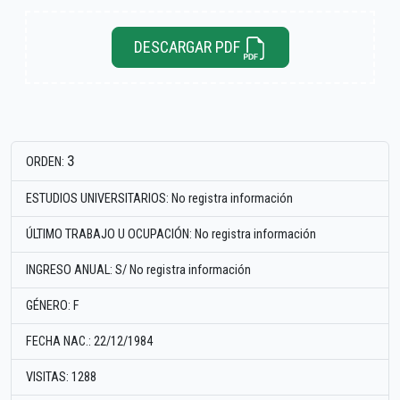
DESCARGAR PDF
3
ORDEN:
ESTUDIOS UNIVERSITARIOS: No registra información
ÚLTIMO TRABAJO U OCUPACIÓN: No registra información
INGRESO ANUAL: S/ No registra información
GÉNERO: F
FECHA NAC.: 22/12/1984
VISITAS: 1288