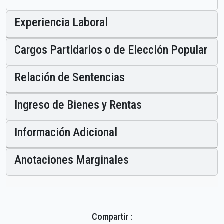
Experiencia Laboral
Cargos Partidarios o de Elección Popular
Relación de Sentencias
Ingreso de Bienes y Rentas
Información Adicional
Anotaciones Marginales
Compartir :