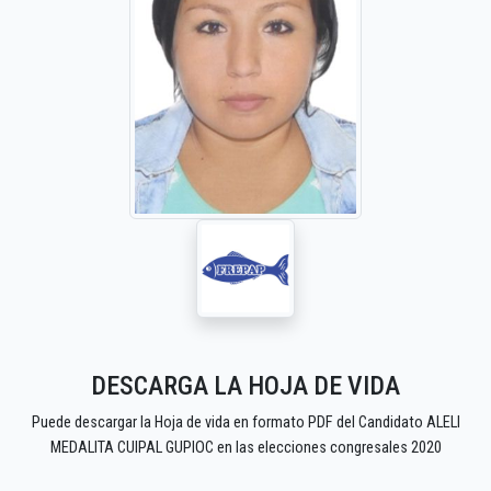
DESCARGA LA HOJA DE VIDA
Puede descargar la Hoja de vida en formato PDF del Candidato ALELI
MEDALITA CUIPAL GUPIOC en las elecciones congresales 2020