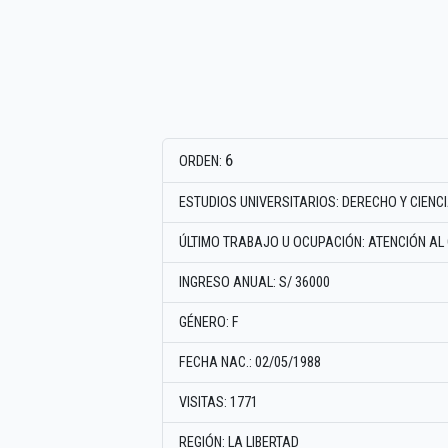
6
ORDEN:
ESTUDIOS UNIVERSITARIOS: DERECHO Y CIENC
ÚLTIMO TRABAJO U OCUPACIÓN: ATENCIÓN AL 
INGRESO ANUAL: S/ 36000
GÉNERO: F
FECHA NAC.: 02/05/1988
VISITAS: 1771
REGIÓN: LA LIBERTAD