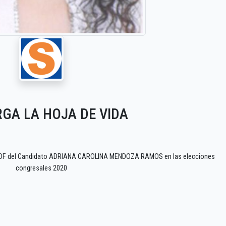
GA LA HOJA DE VIDA
o PDF del Candidato ADRIANA CAROLINA MENDOZA RAMOS en las elecciones
congresales 2020