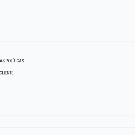
IAS POLÍTICAS
CLIENTE