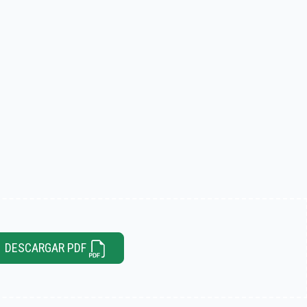
DESCARGAR PDF