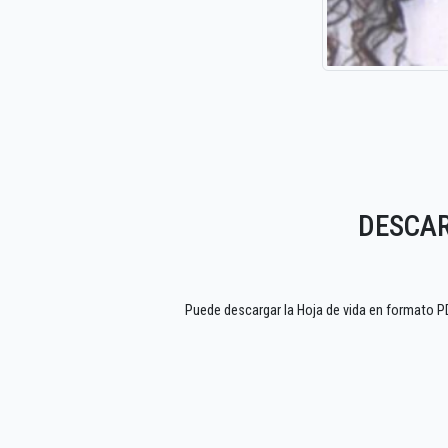
DESCAR
Puede descargar la Hoja de vida en format